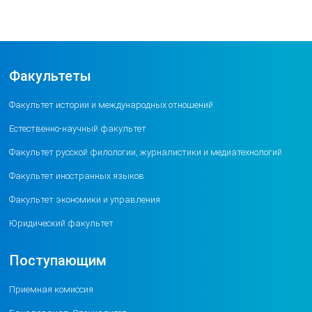
Факультеты
Факультет истории и международных отношений
Естественно-научный факультет
Факультет русской филологии, журналистики и медиатехнологий
Факультет иностранных языков
Факультет экономики и управления
Юридический факультет
Поступающим
Приемная комиссия