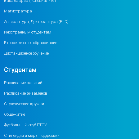
Бакалавриат, Специалитет
Магистратура
Аспирантура, Докторантура (PhD)
Иностранным студентам
Второе высшее образование
Дистанционное обучение
Студентам
Расписание занятий
Расписание экзаменов
Студенческие кружки
Общежитие
Футбольный клуб РТСУ
Стипендии и меры поддержки