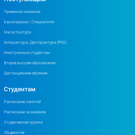
Приемная комиссия
Бакалавриат, Специалитет
Магистратура
Аспирантура, Докторантура (PhD)
Иностранным студентам
Второе высшее образование
Дистанционное обучение
Студентам
Расписание занятий
Расписание экзаменов
Студенческие кружки
Общежитие