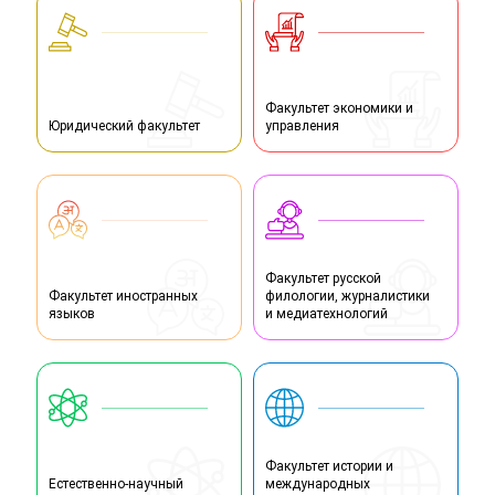
Факультет экономики и
Юридический факультет
управления
Факультет русской
Факультет иностранных
филологии, журналистики
языков
и медиатехнологий
Факультет истории и
Естественно-научный
международных