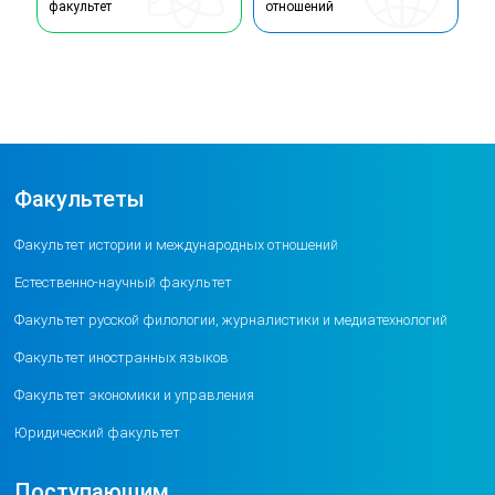
факультет
отношений
Факультеты
Факультет истории и международных отношений
Естественно-научный факультет
Факультет русской филологии, журналистики и медиатехнологий
Факультет иностранных языков
Факультет экономики и управления
Юридический факультет
Поступающим