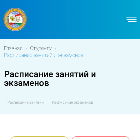
Главная
Студенту
Расписание занятий и экзаменов
Расписание занятий и
экзаменов
Расписание занятий
Расписание экзаменов