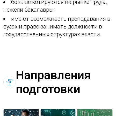
больше котируются на рынке труда,
нежели бакалавры;
имеют возможность преподавания в
вузах и право занимать должности в
государственных структурах власти.
Направления
подготовки