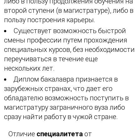
либо в пользу продолжения обучения на
второй ступени (в магистратуре), либо в
пользу построения карьеры.
Существует возможность быстрой
смены профессии путем прохождения
специальных курсов, без необходимости
переучиваться в течение еще
нескольких лет.
Диплом бакалавра признается в
зарубежных странах, что дает его
обладателю возможность поступить в
магистратуру заграничного вуза либо
сразу найти работу в чужой стране.
Отличие
специалитета
от