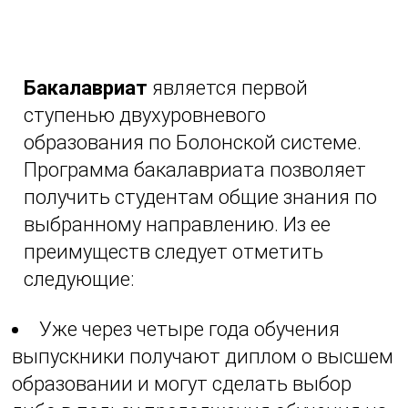
Бакалавриат
является первой
ступенью двухуровневого
образования по Болонской системе.
Программа бакалавриата позволяет
получить студентам общие знания по
выбранному направлению. Из ее
преимуществ следует отметить
следующие:
Уже через четыре года обучения
выпускники получают диплом о высшем
образовании и могут сделать выбор