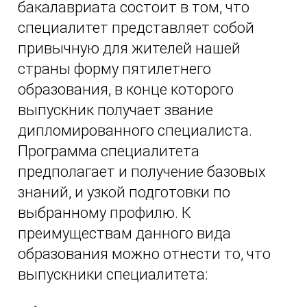
бакалавриата состоит в том, что
специалитет представляет собой
привычную для жителей нашей
страны форму пятилетнего
образования, в конце которого
выпускник получает звание
дипломированного специалиста.
Программа специалитета
предполагает и получение базовых
знаний, и узкой подготовки по
выбранному профилю. К
преимуществам данного вида
образования можно отнести то, что
выпускники специалитета: