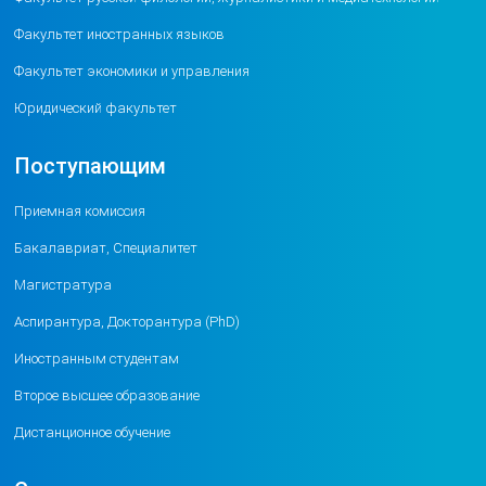
Факультет иностранных языков
Факультет экономики и управления
Юридический факультет
Поступающим
Приемная комиссия
Бакалавриат, Специалитет
Магистратура
Аспирантура, Докторантура (PhD)
Иностранным студентам
Второе высшее образование
Дистанционное обучение