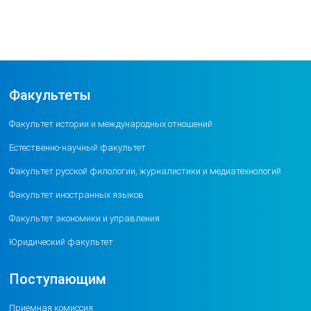
Факультеты
Факультет истории и международных отношений
Естественно-научный факультет
Факультет русской филологии, журналистики и медиатехнологий
Факультет иностранных языков
Факультет экономики и управления
Юридический факультет
Поступающим
Приемная комиссия