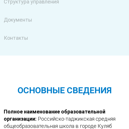
Структура управления
Документы
Контакты
ОСНОВНЫЕ СВЕДЕНИЯ
Полное наименование образовательной
организации:
Российско-таджикская средняя
общеобразовательная школа в городе Куляб