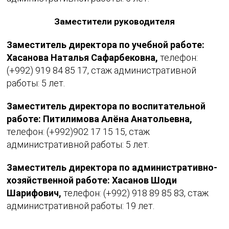
Заместители руководителя
Заместитель директора по учебной работе:
Хасанова Наталья Сафарбековна,
телефон:
(+992) 919 84 85 17, стаж административной
работы: 5 лет.
Заместитель директора по воспитательной
работе:
Питилимова Алёна Анатольевна,
телефон: (+992)902 17 15 15, стаж
административной работы: 5 лет.
Заместитель директора по административно-
хозяйственной работе:
Хасанов Шоди
Шарифович,
телефон: (+992) 918 89 85 83, стаж
административной работы: 19 лет.