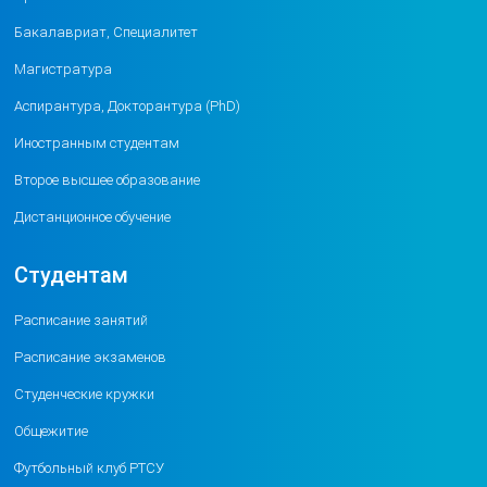
Бакалавриат, Специалитет
Магистратура
Аспирантура, Докторантура (PhD)
Иностранным студентам
Второе высшее образование
Дистанционное обучение
Студентам
Расписание занятий
Расписание экзаменов
Студенческие кружки
Общежитие
Футбольный клуб РТСУ