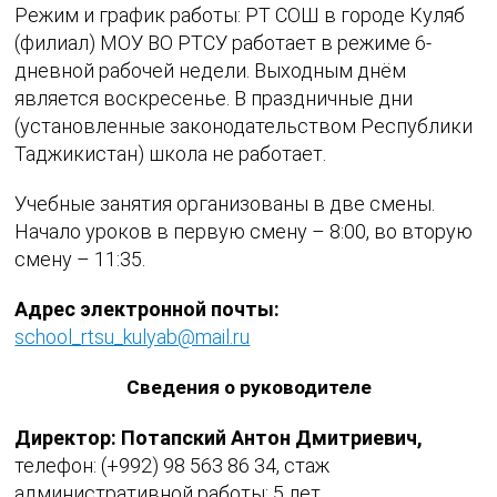
Режим и график работы: РТ СОШ в городе Куляб
(филиал) МОУ ВО РТСУ работает в режиме 6-
дневной рабочей недели. Выходным днём
является воскресенье. В праздничные дни
(установленные законодательством Республики
Таджикистан) школа не работает.
Учебные занятия организованы в две смены.
Начало уроков в первую смену – 8:00, во вторую
смену – 11:35.
Адрес электронной почты:
school_rtsu_kulyab@mail.ru
Сведения о руководителе
Директор: Потапский Антон Дмитриевич,
телефон: (+992) 98 563 86 34, стаж
административной работы: 5 лет.