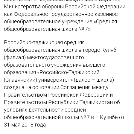
Министерства обороны Российской Федерации
как Федеральное государственное казённое
общеобразовательное учреждение «Средняя
общеобразовательная школа № 7».
Российско-таджикская средняя
общеобразовательная школа в городе Куляб
(филиал) межгосударственного
образовательного учреждения высшего
образования «Российско-Таджикский
(Славянский) университет» (далее – школа)
создана на основании Соглашения между
Правительством Российской Федерации и
Правительством Республики Таджикистан об
условиях деятельности средней
общеобразовательной школы № 7 в г. Кулябе от
31 мая 2018 года.