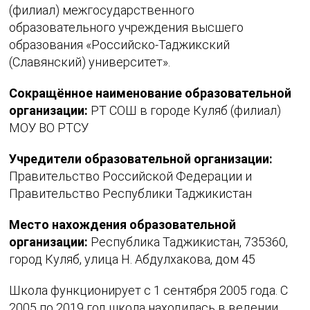
(филиал) межгосударственного
образовательного учреждения высшего
образования «Российско-Таджикский
(Славянский) университет».
Сокращённое наименование образовательной
организации:
РТ СОШ в городе Куляб (филиал)
МОУ ВО РТСУ
Учредители образовательной организации:
Правительство Российской Федерации и
Правительство Республики Таджикистан
Место нахождения образовательной
организации:
Республика Таджикистан, 735360,
город Куляб, улица Н. Абдулхакова, дом 45
Школа функционирует с 1 сентября 2005 года. С
2005 по 2019 год школа находилась в ведении