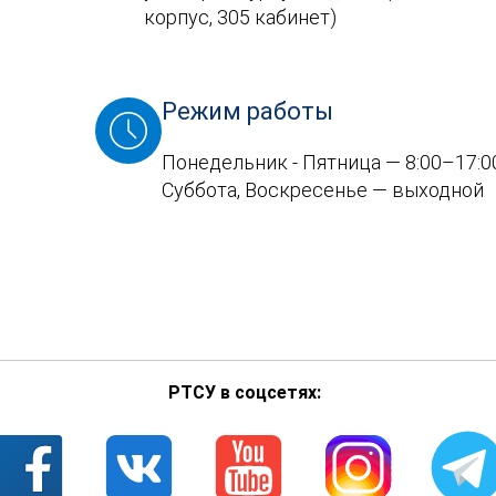
корпус, 305 кабинет)
Режим работы
Понедельник - Пятница — 8:00–17:0
Суббота, Воскресенье — выходной
РТСУ в соцсетях: