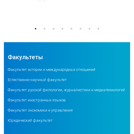
Факультеты
Факультет истории и международных отношений
Естественно-научный факультет
Факультет русской филологии, журналистики и медиатехнологий
Факультет иностранных языков
Факультет экономики и управления
Юридический факультет