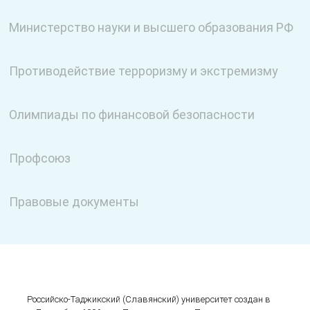
Министерство науки и высшего образования РФ
Противодействие терроризму и экстремизму
Олимпиады по финансовой безопасности
Профсоюз
Правовые документы
Российско-Таджикский (Cлавянский) университет создан в