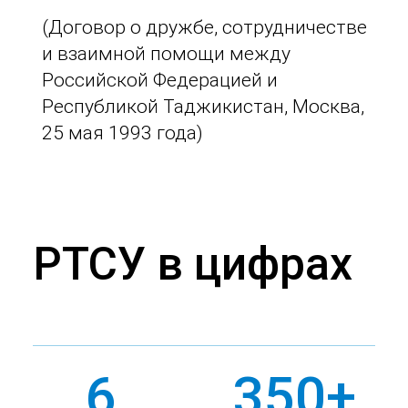
(Договор о дружбе, сотрудничестве
и взаимной помощи между
Российской Федерацией и
Республикой Таджикистан, Москва,
25 мая 1993 года)
РТСУ в цифрах
6
350+