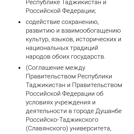
Республике Таджикистан и
Российской Федерации;
содействие сохранению,
развитию и взаимообогащению
культур, языков, исторических и
национальных традиций
народов обоих государств.
(Соглашение между
Правительством Республики
Таджикистан и Правительством
Российской Федерации об
условиях учреждения и
деятельности в городе Душанбе
Российско-Таджикского
(Славянского) университета,