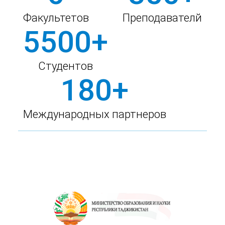
Факультетов
Преподавателй
5500+
Студентов
180+
Международных партнеров