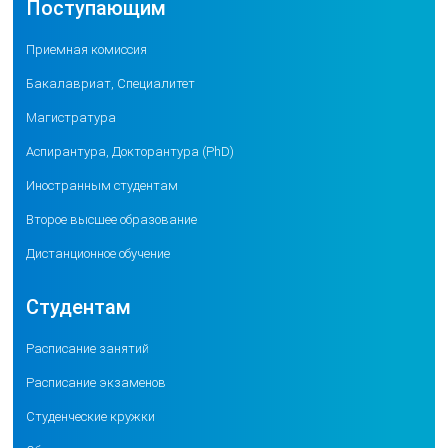
Поступающим
Приемная комиссия
Бакалавриат, Специалитет
Магистратура
Аспирантура, Докторантура (PhD)
Иностранным студентам
Второе высшее образование
Дистанционное обучение
Студентам
Расписание занятий
Расписание экзаменов
Студенческие кружки