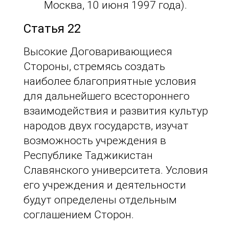
Москва, 10 июня 1997 года).
Статья 22
Высокие Договаривающиеся
Стороны, стремясь создать
наиболее благоприятные условия
для дальнейшего всестороннего
взаимодействия и развития культур
народов двух государств, изучат
возможность учреждения в
Республике Таджикистан
Славянского университета. Условия
его учреждения и деятельности
будут определены отдельным
соглашением Сторон.