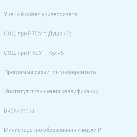
Ученый совет университета
СОШ при РТСУ г. Душанбе
СОШ при РТСУ г. Куляб
Программа развития университета
Институт повышения квалификации
Библиотека
Министерство образования и науки РТ