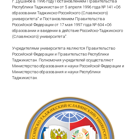
г. Душанбе в 1996 году Постановлением Правительства
Республики Таджикистан от 5 апреля 1996 года № 141 «Об
образовании Таджикско-Российского (Cлавянского)
университета" и Постановлением Правительства
Российской Федерации от 17 мая 1997 года № 604 «Об
образовании и введении в действие Российско-Таджикского
(Cлавянского) университета".
Учредителями университета являются Правительство
Российской Федерации и Правительство Республики
Таджикистан. Полномочия учредителей осуществляют
Министерство образования и науки Российской Федерации и
Министерство образования и науки Республики
Таджикистан.