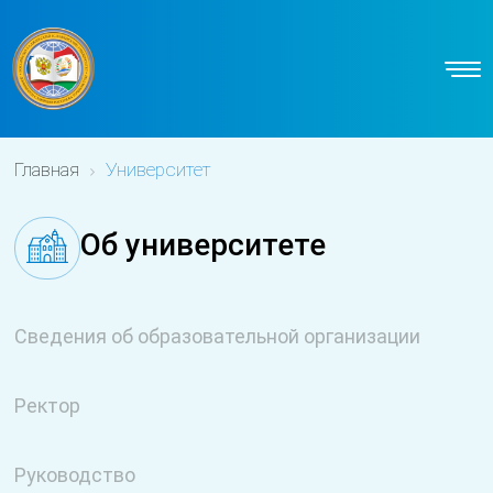
Главная
Университет
Об университете
Сведения об образовательной организации
Ректор
Руководство