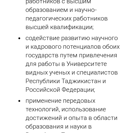
работников с высшим
образованием и научно-
педагогических работников
высшей квалификации;
содействие развитию научного
и кадрового потенциалов обоих
государств путем привлечения
для работы в Университете
видных ученых и специалистов
Республики Таджикистан и
Российской Федерации;
применение передовых
технологий, использование
достижений и опыта в области
образования и науки в