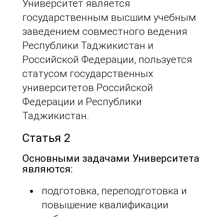
Университет является
государственным высшим учебным
заведением совместного ведения
Республики Таджикистан и
Российской Федерации, пользуется
статусом государственных
университетов Российской
Федерации и Республики
Таджикистан.
Статья 2
Основными задачами Университета
являются:
подготовка, переподготовка и
повышение квалификации