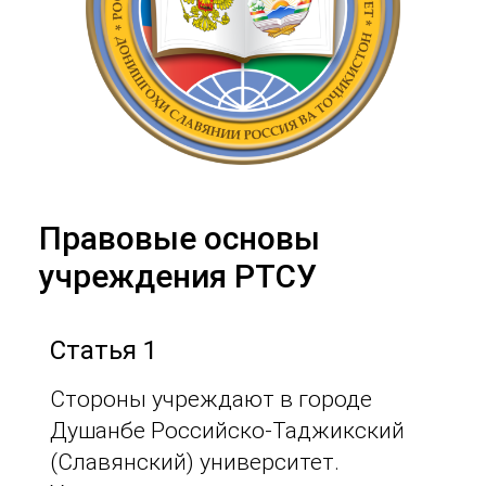
Правовые основы
учреждения РТСУ
Статья 1
Стороны учреждают в городе
Душанбе Российско-Таджикский
(Славянский) университет.