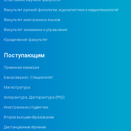
Факультет русской филологии, журналистики и медиатехнологий
Факультет иностранных языков
Факультет экономики и управления
Юридический факультет
Поступающим
Приемная комиссия
Бакалавриат, Специалитет
Магистратура
Аспирантура, Докторантура (PhD)
Иностранным студентам
Второе высшее образование
Дистанционное обучение