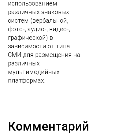
использованием
различных знаковых
систем (вербальной,
фото-, аудио-, видео-,
графической) в
зависимости от типа
СМИ для размещения на
различных
мультимедийных
платформах.
Комментарий