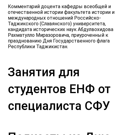
Комментарий доцента кафедры всеобщей и
отечественной истории факультета истории и
международных отношений Российско-
Таджикского (Славянского) университета,
кандидата исторических наук Абдулвохидова
Рахматулло Миразоровича, приуроченный к
празднованию Дня Государственного флага
Республики Таджикистан.
Занятия для
студентов ЕНФ от
специалиста СФУ