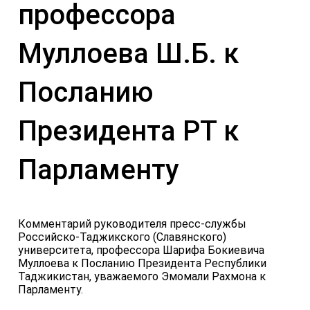
профессора
Муллоева Ш.Б. к
Посланию
Президента РТ к
Парламенту
Комментарий руководителя пресс-службы
Российско-Таджикского (Славянского)
университета, профессора Шарифа Бокиевича
Муллоева к Посланию Президента Республики
Таджикистан, уважаемого Эмомали Рахмона к
Парламенту.