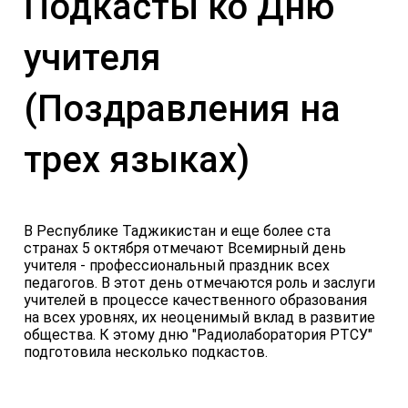
Подкасты ко Дню
учителя
(Поздравления на
трех языках)
В Республике Таджикистан и еще более ста
странах 5 октября отмечают Всемирный день
учителя - профессиональный праздник всех
педагогов. В этот день отмечаются роль и заслуги
учителей в процессе качественного образования
на всех уровнях, их неоценимый вклад в развитие
общества. К этому дню "Радиолаборатория РТСУ"
подготовила несколько подкастов.