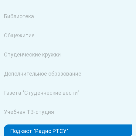
Библиотека
Общежитие
Студенческие кружки
Дополнительное образование
Газета "Студенческие вести"
Учебная ТВ-студия
Подкаст "Радио РТСУ"