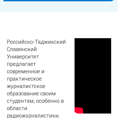
Российско-Таджикский
Славянский
Университет
предлагает
современное и
практическое
журналистское
образование своим
студентам, особенно в
области
радиожурналистики,