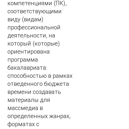
компетенциями (ПК),
соответствующими
виду (видам)
профессиональной
деятельности, на
который (которые)
ориентирована
программа
бакалавриата:
способностью в рамках
отведенного бюджета
времени создавать
материалы для
массмедиа в
определенных жанрах,
форматах с