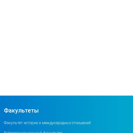
Факультеты
Факультет истории и международных отношений
Естественно-научный факультет