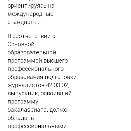
ориентируясь на
международные
стандарты.
В соответствии с
Основной
образовательной
программой высшего
профессионального
образования подготовки
журналистов 42.03.02,
выпускник, освоивший
программу
бакалавриата, должен
обладать
профессиональными