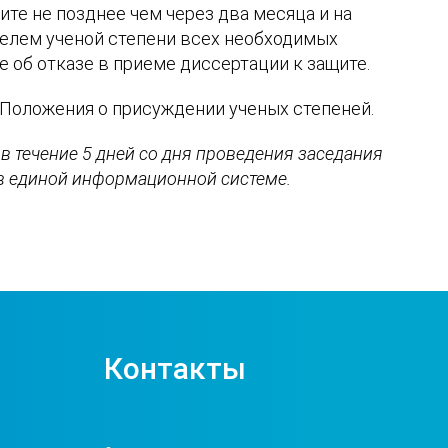
те не позднее чем через два месяца и на
ателем ученой степени всех необходимых
 об отказе в приеме диссертации к защите.
 Положения о присуждении ученых степеней.
в течение 5 дней со дня проведения заседания
 в единой информационной системе.
Контакты