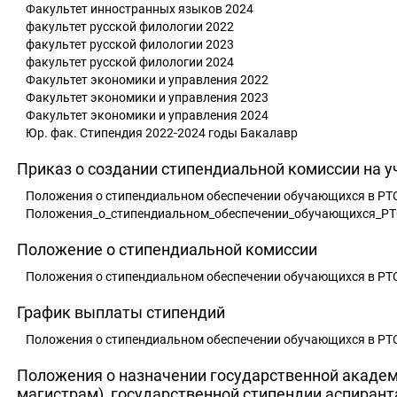
Факультет инностранных языков 2024
факультет русской филологии 2022
факультет русской филологии 2023
факультет русской филологии 2024
Факультет экономики и управления 2022
Факультет экономики и управления 2023
Факультет экономики и управления 2024
Юр. фак. Стипендия 2022-2024 годы Бакалавр
Приказ о создании стипендиальной комиссии на у
Положения о стипендиальном обеспечении обучающихся в РТС
Положения_о_стипендиальном_обеспечении_обучающихся_Р
Положение о стипендиальной комиссии
Положения о стипендиальном обеспечении обучающихся в РТС
График выплаты стипендий
Положения о стипендиальном обеспечении обучающихся в РТС
Положения о назначении государственной академ
магистрам), государственной стипендии аспиран