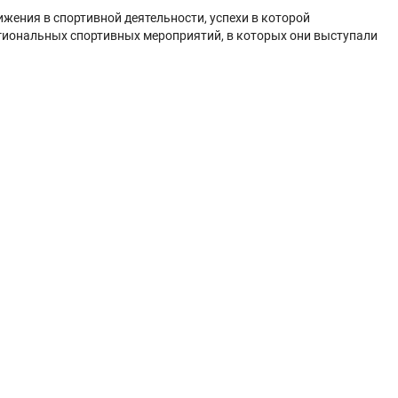
жения в спортивной деятельности, успехи в которой
егиональных спортивных мероприятий, в которых они выступали