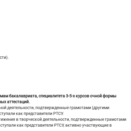
сти).
мам бакалавриата, специалитета 3-5-х курсов очной формы
ых аттестаций.
ной деятельности, подтвержденные грамотами (другими
тупали как представители РТСУ.
ижения в творческой деятельности, подтвержденные грамотами
ступали как представители РТСУ, активно участвующие в