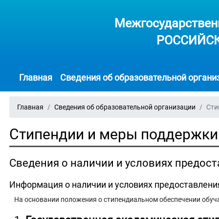
Межгосударствен
РОССИЙСК
Главная
Сведения об образовательной орган
Главная
Сведения об образовательной организации
Сти
Стипендии и меры поддержки
Сведения о наличии и условиях предос
Информация о наличии и условиях предоставлен
На основании положения о стипендиальном обеспечении обуча