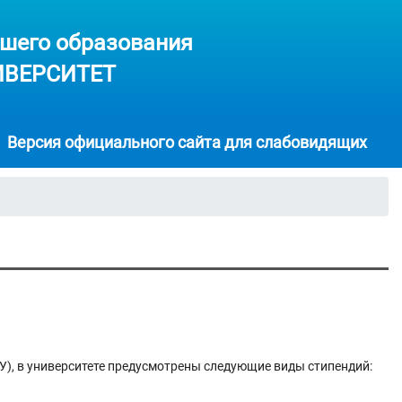
шего образования
ИВЕРСИТЕТ
Версия официального сайта для слабовидящих
), в университете предусмотрены следующие виды стипендий: