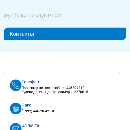
Футбольный клуб РТСУ
Контакты
Телефон
Проректор по восп. работе: 446204210
Руководитель Центра культуры: 2278816
Факс
(+992) 446-20-42-10
Эл.почта