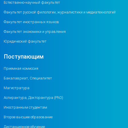
Естественно-научный факультет
Факультет русской филологии, журналистики и медиатехнологий
Факультет иностранных языков
Факультет экономики и управления
Юридический факультет
Поступающим
Приемная комиссия
Бакалавриат, Специалитет
Магистратура
Аспирантура, Докторантура (PhD)
Иностранным студентам
Второе высшее образование
Дистанционное обучение