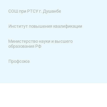
СОШ при РТСУ г. Душанбе
Институт повышения квалификации
Министерство науки и высшего
образования РФ
Профсоюз