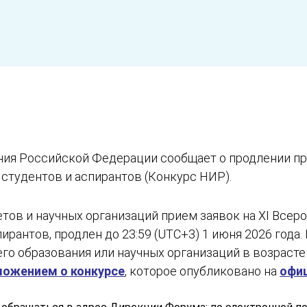
ия Российской Федерации сообщает о продлении пр
студентов и аспирантов (Конкурс НИР).
ов и научных организаций прием заявок на XI Всеро
ирантов, продлен до 23:59 (UTC+3) 1 июня 2026 года
о образования или научных организаций в возрасте н
ожением о конкурсе
, которое опубликовано на
офи