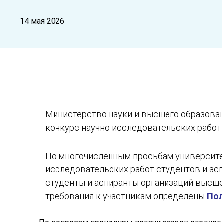
14 мая 2026
Министерство науки и высшего образован
конкурс научно-исследовательских работ 
По многочисленным просьбам университет
исследовательских работ студентов и асп
студенты и аспиранты организаций высшег
требования к участникам определены
Пол