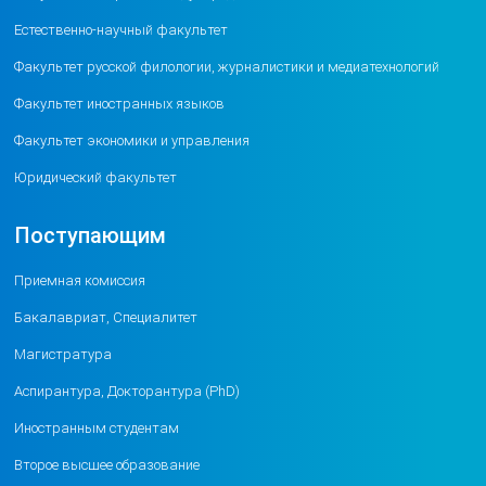
Естественно-научный факультет
Факультет русской филологии, журналистики и медиатехнологий
Факультет иностранных языков
Факультет экономики и управления
Юридический факультет
Поступающим
Приемная комиссия
Бакалавриат, Специалитет
Магистратура
Аспирантура, Докторантура (PhD)
Иностранным студентам
Второе высшее образование