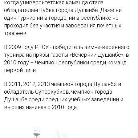
когда университетская команда стала
обладателем Кубка города Душанбе. Даже ни
один турнир ни в городе, ни в республике не
проходил без участия и завоевания почетных
трофеев.
В 2009 году РТСУ - победитель зимне-весеннего
турнира на призы газеты «Вечерний Душанбе», в
2010 году – чемпион республики среди команд
первой лиги,
В 2011, 2012, 2013 чемпион города Душанбе и
обладатель Суперкубков, чемпион города
Душанбе среди средних учебных заведений и
высших начиная с 2010 года.