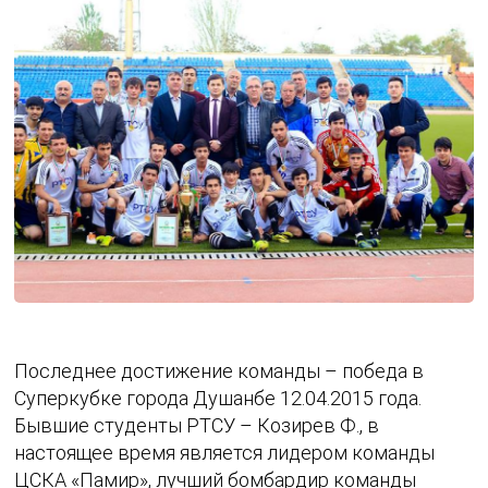
Последнее достижение команды – победа в
Суперкубке города Душанбе 12.04.2015 года.
Бывшие студенты РТСУ – Козирев Ф., в
настоящее время является лидером команды
ЦСКА «Памир», лучший бомбардир команды