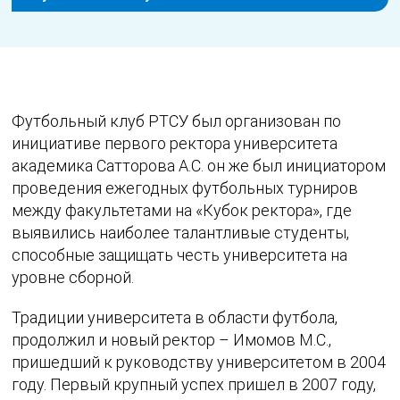
Футбольный клуб РТСУ был организован по
инициативе первого ректора университета
академика Сатторова А.С. он же был инициатором
проведения ежегодных футбольных турниров
между факультетами на «Кубок ректора», где
выявились наиболее талантливые студенты,
способные защищать честь университета на
уровне сборной.
Традиции университета в области футбола,
продолжил и новый ректор – Имомов М.С.,
пришедший к руководству университетом в 2004
году. Первый крупный успех пришел в 2007 году,