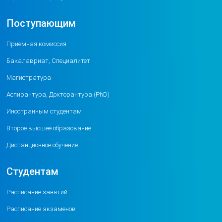
Поступающим
Приемная комиссия
Бакалавриат, Специалитет
Магистратура
Аспирантура, Докторантура (PhD)
Иностранным студентам
Второе высшее образование
Дистанционное обучение
Студентам
Расписание занятий
Расписание экзаменов