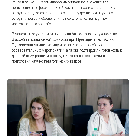
консультационных семинаров имеет важное значение для
повышения профессиональной компетентности ответственных
сотрудников диссертационных советов, укрепления научного
сотрудничества и обеспечения высокого качества научно-
исследовательских работ.
В завершение участники выразили благодарность руководству
Высшей аттестационной комиссии при Президенте Республики
Таджикистан за инициативу и организацию подобных
образовательных мероприятий, а также подтвердили готовность к
дальнейшему развитию сотрудничества в сфере науки и
подготовки научно-педагогических кадров.