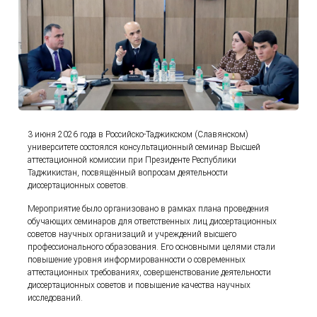
3 июня 2026 года в Российско-Таджикском (Славянском)
университете состоялся консультационный семинар Высшей
аттестационной комиссии при Президенте Республики
Таджикистан, посвящённый вопросам деятельности
диссертационных советов.
Мероприятие было организовано в рамках плана проведения
обучающих семинаров для ответственных лиц диссертационных
советов научных организаций и учреждений высшего
профессионального образования. Его основными целями стали
повышение уровня информированности о современных
аттестационных требованиях, совершенствование деятельности
диссертационных советов и повышение качества научных
исследований.