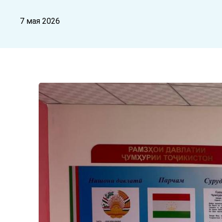
7 мая 2026