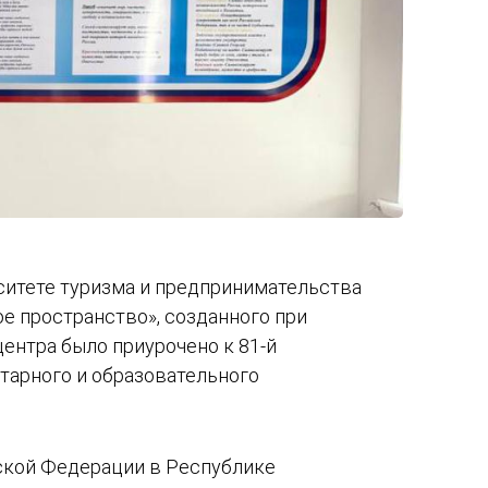
ситете туризма и предпринимательства
е пространство», созданного при
ентра было приурочено к 81-й
тарного и образовательного
ской Федерации в Республике