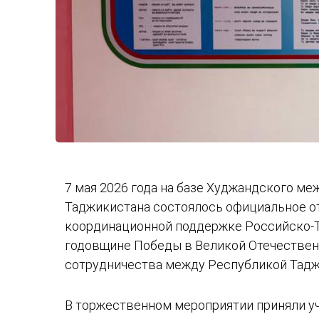
7 мая 2026 года на базе Худжандского м
Таджикистана состоялось официальное от
координационной поддержке Российско-Та
годовщине Победы в Великой Отечествен
сотрудничества между Республикой Тадж
В торжественном мероприятии приняли у