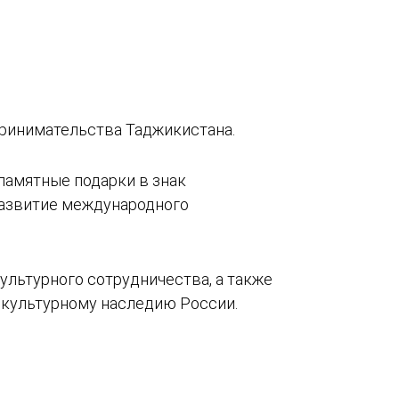
ринимательства Таджикистана.
памятные подарки в знак
развитие международного
ультурного сотрудничества, а также
 культурному наследию России.