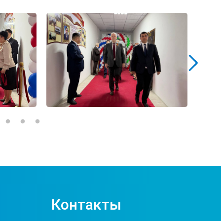
Контакты