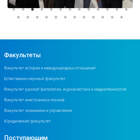
Факультеты
Факультет истории и международных отношений
Естественно-научный факультет
Факультет русской филологии, журналистики и медиатехнологий
Факультет иностранных языков
Факультет экономики и управления
Юридический факультет
Поступающим