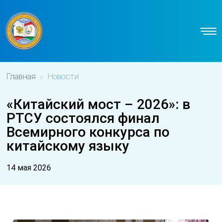
Главная
Новости
«Китайский мост – 2026»: в
РТСУ состоялся финал
Всемирного конкурса по
китайскому языку
14 мая 2026