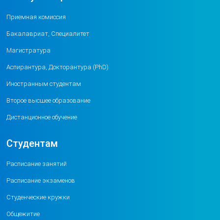
Приемная комиссия
Бакалавриат, Специалитет
Магистратура
Аспирантура, Докторантура (PhD)
Иностранным студентам
Второе высшее образование
Дистанционное обучение
Студентам
Расписание занятий
Расписание экзаменов
Студенческие кружки
Общежитие