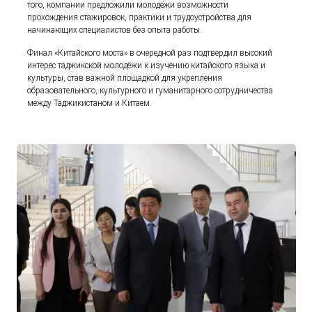
того, компании предложили молодёжи возможности
прохождения стажировок, практики и трудоустройства для
начинающих специалистов без опыта работы.
Финал «Китайского моста» в очередной раз подтвердил высокий
интерес таджикской молодёжи к изучению китайского языка и
культуры, став важной площадкой для укрепления
образовательного, культурного и гуманитарного сотрудничества
между Таджикистаном и Китаем.