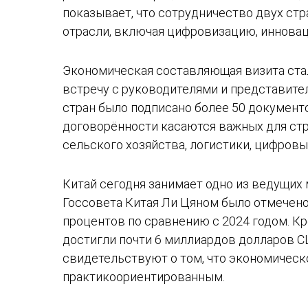
показывает, что сотрудничество двух ст
отрасли, включая цифровизацию, инновац
Экономическая составляющая визита стал
встречу с руководителями и представите
стран было подписано более 50 документ
договорённости касаются важных для стр
сельского хозяйства, логистики, цифров
Китай сегодня занимает одно из ведущих
Госсовета Китая Ли Цяном было отмечено,
процентов по сравнению с 2024 годом. Кр
достигли почти 6 миллиардов долларов СШ
свидетельствуют о том, что экономическ
практикоориентированным.