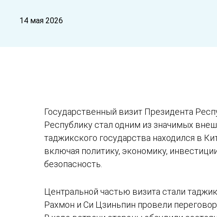
14 мая 2026
Государственный визит Президента Респ
Республику стал одним из значимых внеш
таджикского государства находился в Кит
включая политику, экономику, инвестиции
безопасность.
Центральной частью визита стали таджик
Рахмон и Си Цзиньпин провели переговор