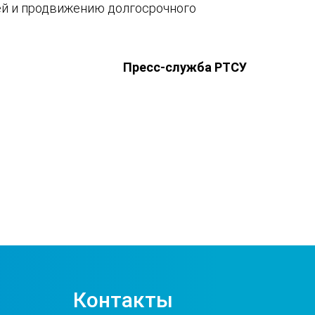
ей и продвижению долгосрочного
Пресс-служба РТСУ
Контакты