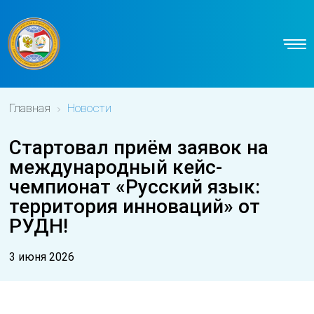
Главная
Новости
Стартовал приём заявок на
международный кейс-
чемпионат «Русский язык:
территория инноваций» от
РУДН!
3 июня 2026