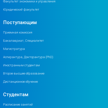
Факультет экономики и управления
Юридический факультет
Поступающим
Приемная комиссия
Бакалавриат, Специалитет
Магистратура
Аспирантура, Докторантура (PhD)
Иностранным студентам
Второе высшее образование
Дистанционное обучение
Студентам
Расписание занятий