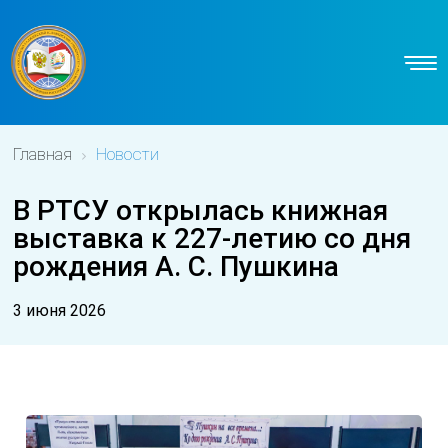
Главная
Новости
В РТСУ открылась книжная
выставка к 227-летию со дня
рождения А. С. Пушкина
3 июня 2026