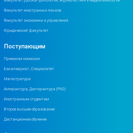
Факультет русской филологии, журналистики и медиатехнологий
Факультет иностранных языков
Факультет экономики и управления
Юридический факультет
Поступающим
Приемная комиссия
Бакалавриат, Специалитет
Магистратура
Аспирантура, Докторантура (PhD)
Иностранным студентам
Второе высшее образование
Дистанционное обучение