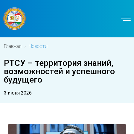
Главная
Новости
РТСУ – территория знаний,
возможностей и успешного
будущего
3 июня 2026