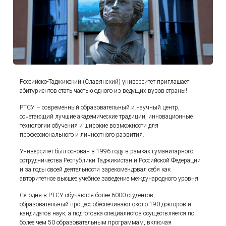
Российско-Таджикский (Славянский) университет приглашает
абитуриентов стать частью одного из ведущих вузов страны!
РТСУ – современный образовательный и научный центр,
сочетающий лучшие академические традиции, инновационные
технологии обучения и широкие возможности для
профессионального и личностного развития.
Университет был основан в 1996 году в рамках гуманитарного
сотрудничества Республики Таджикистан и Российской Федерации
и за годы своей деятельности зарекомендовал себя как
авторитетное высшее учебное заведение международного уровня.
Сегодня в РТСУ обучаются более 6000 студентов,
образовательный процесс обеспечивают около 190 докторов и
кандидатов наук, а подготовка специалистов осуществляется по
более чем 50 образовательным программам, включая