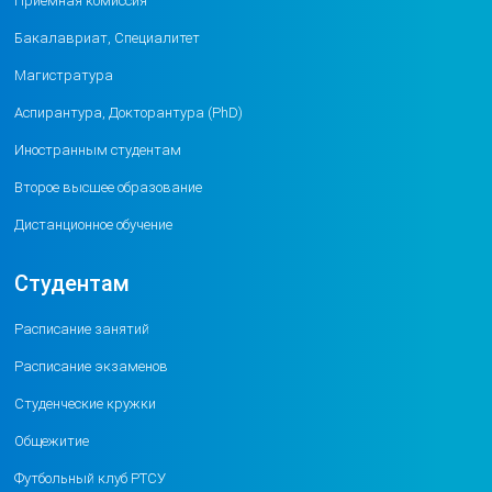
Приемная комиссия
Бакалавриат, Специалитет
Магистратура
Аспирантура, Докторантура (PhD)
Иностранным студентам
Второе высшее образование
Дистанционное обучение
Студентам
Расписание занятий
Расписание экзаменов
Студенческие кружки
Общежитие
Футбольный клуб РТСУ