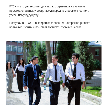
РТСУ – это университет для тех, кто стремится к знаниям,
профессиональному росту, международным возможностям и
уверенному будущему.
Поступай в РТСУ – выбирай образование, которое открывает
новые горизонты и помогает достигать больших целей!