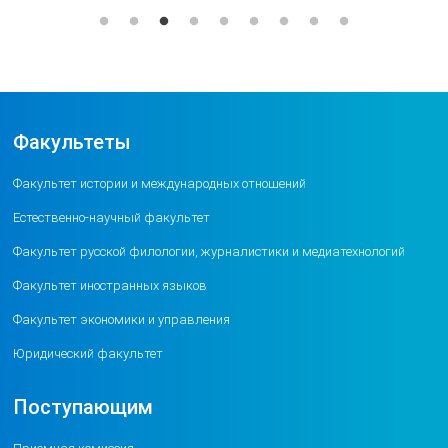
Факультеты
Факультет истории и международных отношений
Естественно-научный факультет
Факультет русской филологии, журналистики и медиатехнологий
Факультет иностранных языков
Факультет экономики и управления
Юридический факультет
Поступающим