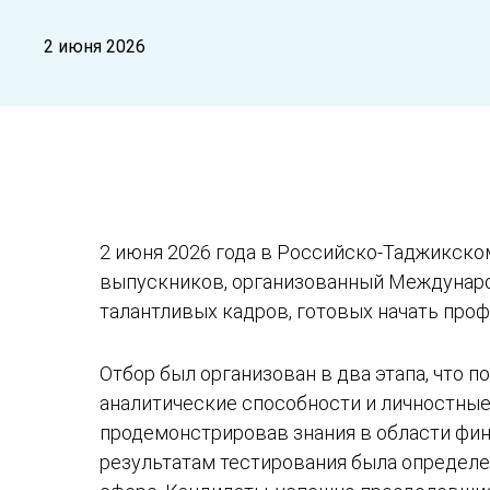
2 июня 2026
2 июня 2026 года в Российско-Таджикско
выпускников, организованный Междунаро
талантливых кадров, готовых начать про
Отбор был организован в два этапа, что 
аналитические способности и личностные
продемонстрировав знания в области фин
результатам тестирования была определе