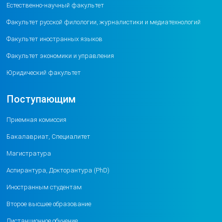
Естественно-научный факультет
Факультет русской филологии, журналистики и медиатехнологий
Факультет иностранных языков
Факультет экономики и управления
Юридический факультет
Поступающим
Приемная комиссия
Бакалавриат, Специалитет
Магистратура
Аспирантура, Докторантура (PhD)
Иностранным студентам
Второе высшее образование
Дистанционное обучение