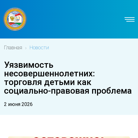
Главная
Новости
Уязвимость
несовершеннолетних:
торговля детьми как
социально-правовая проблема
2 июня 2026