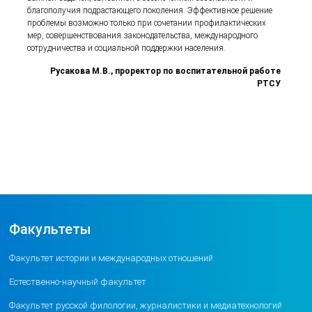
благополучия подрастающего поколения. Эффективное решение
проблемы возможно только при сочетании профилактических
мер, совершенствования законодательства, международного
сотрудничества и социальной поддержки населения.
Русакова М.В.,
проректор по воспитательной работе
РТСУ
Факультеты
Факультет истории и международных отношений
Естественно-научный факультет
Факультет русской филологии, журналистики и медиатехнологий