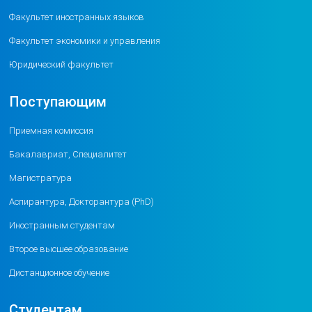
Факультет иностранных языков
Факультет экономики и управления
Юридический факультет
Поступающим
Приемная комиссия
Бакалавриат, Специалитет
Магистратура
Аспирантура, Докторантура (PhD)
Иностранным студентам
Второе высшее образование
Дистанционное обучение
Студентам