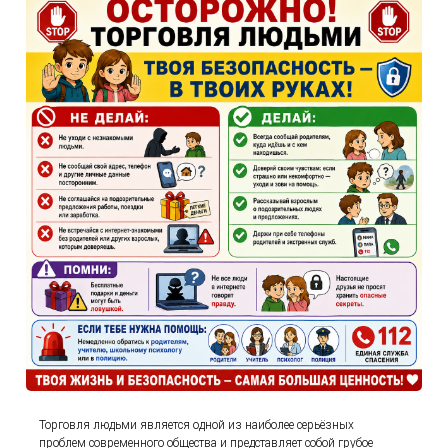
Торговля людьми является одной из наиболее серьёзных
проблем современного общества и представляет собой грубое