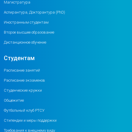
Магистратура
Аспирантура, Докторантура (PhD)
Иностранным студентам
Второе высшее образование
Дистанционное обучение
Студентам
Расписание занятий
Расписание экзаменов
Студенческие кружки
Общежитие
Футбольный клуб РТСУ
Стипендии и меры поддержки
Требования к внешнему виду