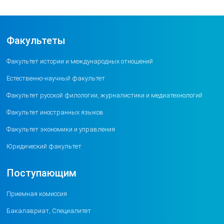
Факультеты
Факультет истории и международных отношений
Естественно-научный факультет
Факультет русской филологии, журналистики и медиатехнологий
Факультет иностранных языков
Факультет экономики и управления
Юридический факультет
Поступающим
Приемная комиссия
Бакалавриат, Специалитет