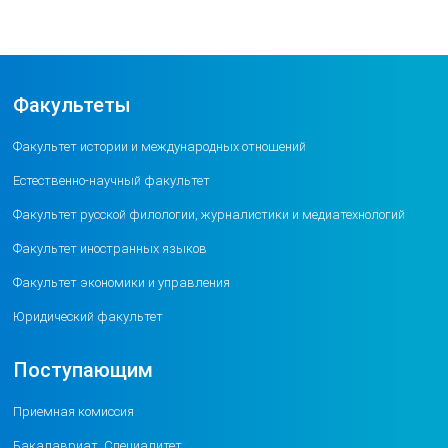
Факультеты
Факультет истории и международных отношений
Естественно-научный факультет
Факультет русской филологии, журналистики и медиатехнологий
Факультет иностранных языков
Факультет экономики и управления
Юридический факультет
Поступающим
Приемная комиссия
Бакалавриат, Специалитет