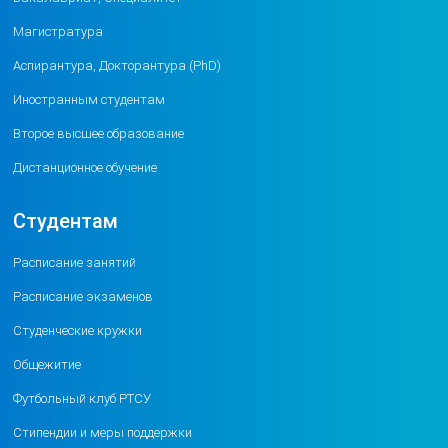
Магистратура
Аспирантура, Докторантура (PhD)
Иностранным студентам
Второе высшее образование
Дистанционное обучение
Студентам
Расписание занятий
Расписание экзаменов
Студенческие кружки
Общежитие
Футбольный клуб РТСУ
Стипендии и меры поддержки