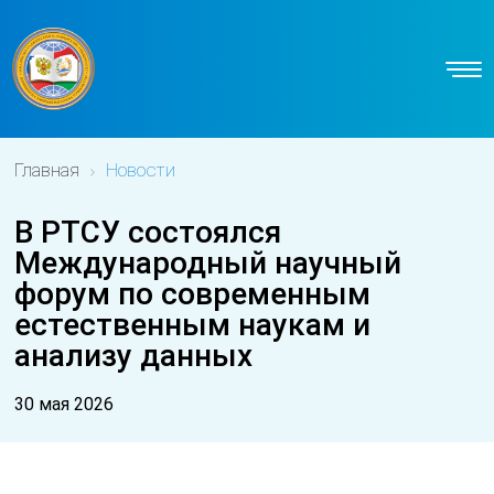
Главная
Новости
В РТСУ состоялся
Международный научный
форум по современным
естественным наукам и
анализу данных
30 мая 2026