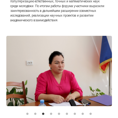
популяризацию естественных, точных и математических наук
среди молодёжи. По итогам работы форума участники выразили
заинтересованность в дальнейшем расширении совместных
исследований, реализации научных проектов и развитии
академического взаимодействия.