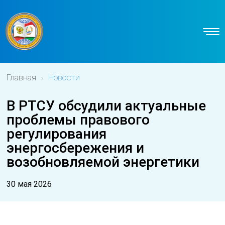
Главная
Новости
В РТСУ обсудили актуальные
проблемы правового
регулирования
энергосбережения и
возобновляемой энергетики
30 мая 2026