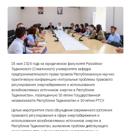
28 мая 2026 года на юридическом факультете Российско-
Таджикского (Славянского) университета кафедра
предпринимательского права провела Республиканскую научно-
практическую конференцию «Актуальные проблемы правового
регулирования энергосбережения и использования
возобновляемых источников энергии в Республике
Таджикистан», посвящённую 35-летию Государственной
независимости Республики Таджикистан и 30-летию РТСУ.
Целью мероприятия стало обсуждение современного состояния
правового регулирования в сфере энергосбережения и
использования возобновляемых источников энергии в
Республике Таджикистан, выявление проблем действующего