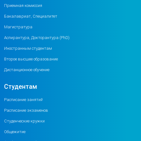
Приемная комиссия
Бакалавриат, Специалитет
Магистратура
Аспирантура, Докторантура (PhD)
Иностранным студентам
Второе высшее образование
Дистанционное обучение
Студентам
Расписание занятий
Расписание экзаменов
Студенческие кружки
Общежитие