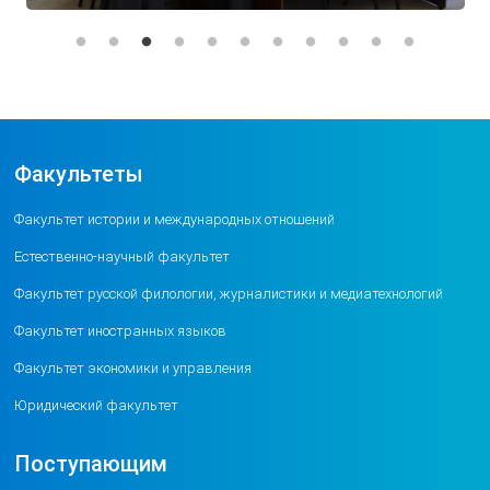
Факультеты
Факультет истории и международных отношений
Естественно-научный факультет
Факультет русской филологии, журналистики и медиатехнологий
Факультет иностранных языков
Факультет экономики и управления
Юридический факультет
Поступающим