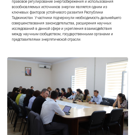
правовое регулирование энергосбережения и использования
возобновляемых источников энергии является одним из
ключевых факторов устойчивого развития Республики
Таджикистан. Участники подчеркнули необходимость дальнейшего
совершенствования законодательства, расширения научных
исследований в данной сфере и укрепления взаимодействия
между научным сообществом, государственными органами и
представителями энергетической отрасли.