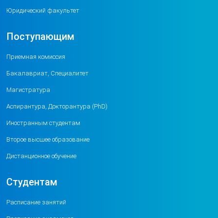
Юридический факультет
Поступающим
Приемная комиссия
Бакалавриат, Специалитет
Магистратура
Аспирантура, Докторантура (PhD)
Иностранным студентам
Второе высшее образование
Дистанционное обучение
Студентам
Расписание занятий