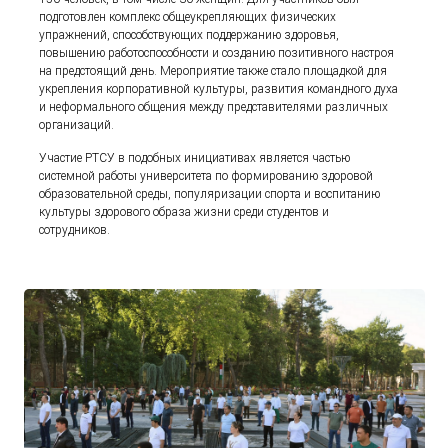
подготовлен комплекс общеукрепляющих физических
упражнений, способствующих поддержанию здоровья,
повышению работоспособности и созданию позитивного настроя
на предстоящий день. Мероприятие также стало площадкой для
укрепления корпоративной культуры, развития командного духа
и неформального общения между представителями различных
организаций.
Участие РТСУ в подобных инициативах является частью
системной работы университета по формированию здоровой
образовательной среды, популяризации спорта и воспитанию
культуры здорового образа жизни среди студентов и
сотрудников.