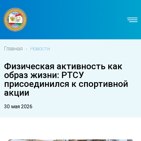
Главная
Новости
Физическая активность как
образ жизни: РТСУ
присоединился к спортивной
акции
30 мая 2026