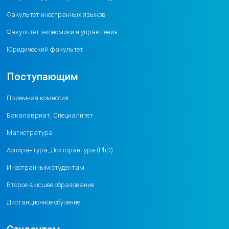
Факультет иностранных языков
Факультет экономики и управления
Юридический факультет
Поступающим
Приемная комиссия
Бакалавриат, Специалитет
Магистратура
Аспирантура, Докторантура (PhD)
Иностранным студентам
Второе высшее образование
Дистанционное обучение