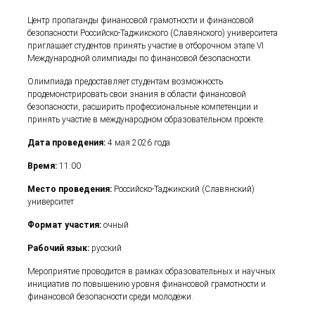
Центр пропаганды финансовой грамотности и финансовой
безопасности Российско-Таджикского (Славянского) университета
приглашает студентов принять участие в отборочном этапе VI
Международной олимпиады по финансовой безопасности.
Олимпиада предоставляет студентам возможность
продемонстрировать свои знания в области финансовой
безопасности, расширить профессиональные компетенции и
принять участие в международном образовательном проекте.
Дата проведения:
4 мая 2026 года
Время:
11:00
Место проведения:
Российско-Таджикский (Славянский)
университет
Формат участия:
очный
Рабочий язык:
русский
Мероприятие проводится в рамках образовательных и научных
инициатив по повышению уровня финансовой грамотности и
финансовой безопасности среди молодежи.