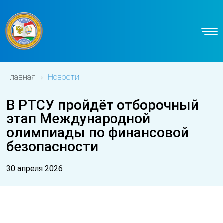
Главная
Новости
В РТСУ пройдёт отборочный
этап Международной
олимпиады по финансовой
безопасности
30 апреля 2026