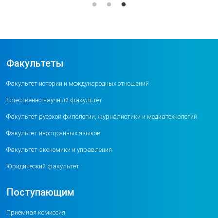
Факультеты
Факультет истории и международных отношений
Естественно-научный факультет
Факультет русской филологии, журналистики и медиатехнологий
Факультет иностранных языков
Факультет экономики и управления
Юридический факультет
Поступающим
Приемная комиссия