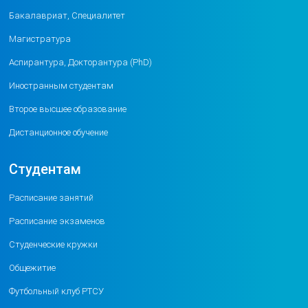
Бакалавриат, Специалитет
Магистратура
Аспирантура, Докторантура (PhD)
Иностранным студентам
Второе высшее образование
Дистанционное обучение
Студентам
Расписание занятий
Расписание экзаменов
Студенческие кружки
Общежитие
Футбольный клуб РТСУ