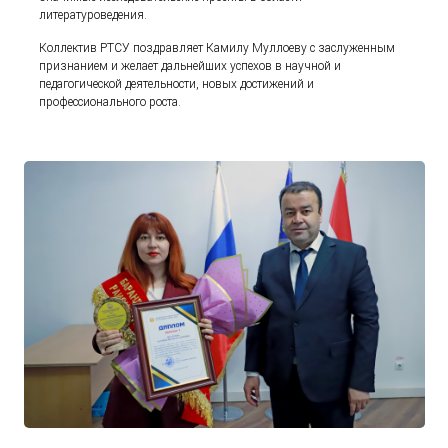
литературоведения.
Коллектив РТСУ поздравляет Камилу Муллоеву с заслуженным
признанием и желает дальнейших успехов в научной и
педагогической деятельности, новых достижений и
профессионального роста.