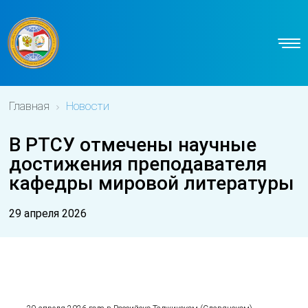
Главная
Новости
В РТСУ отмечены научные
достижения преподавателя
кафедры мировой литературы
29 апреля 2026