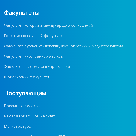
Факультеты
Факультет истории и международных отношений
Естественно-научный факультет
Факультет русской филологии, журналистики и медиатехнологий
Факультет иностранных языков
Факультет экономики и управления
Юридический факультет
Поступающим
Приемная комиссия
Бакалавриат, Специалитет
Магистратура