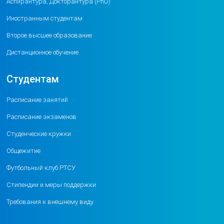
Аспирантура, Докторантура (PhD)
Иностранным студентам
Второе высшее образование
Дистанционное обучение
Студентам
Расписание занятий
Расписание экзаменов
Студенческие кружки
Общежитие
Футбольный клуб РТСУ
Стипендии и меры поддержки
Требования к внешнему виду