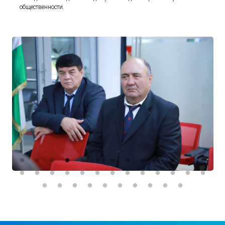
общественности.