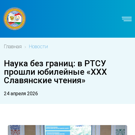
Главная
Новости
Наука без границ: в РТСУ
прошли юбилейные «XXX
Славянские чтения»
24 апреля 2026