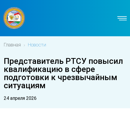
Главная
Новости
Представитель РТСУ повысил
квалификацию в сфере
подготовки к чрезвычайным
ситуациям
24 апреля 2026