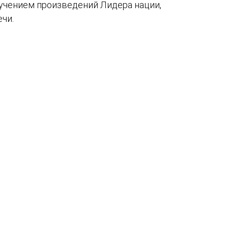
учением произведений Лидера нации,
чи.