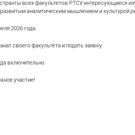
странты всех факультетов РТСУ, интересующиеся из
развитым аналитическим мышлением и культурой ре
еля 2026 года.
анат своего факультета и подать заявку.
ода включительно.
вное участие!