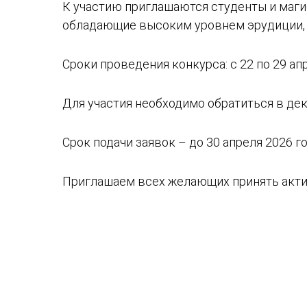
К участию приглашаются студенты и маги
обладающие высоким уровнем эрудиции, 
Сроки проведения конкурса: с 22 по 29 апр
Для участия необходимо обратиться в дек
Срок подачи заявок – до 30 апреля 2026 г
Приглашаем всех желающих принять акти