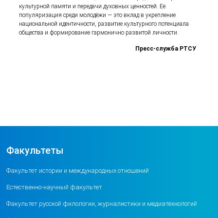
культурной памяти и передачи духовных ценностей. Её
популяризация среди молодёжи — это вклад в укрепление
национальной идентичности, развитие культурного потенциала
общества и формирование гармонично развитой личности.
Пресс-служба РТСУ
Факультеты
Факультет истории и международных отношений
Естественно-научный факультет
Факультет русской филологии, журналистики и медиатехнологий