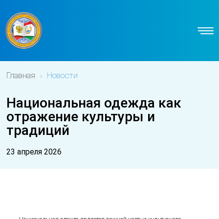
Главная
Новости
Национальная одежда как
отражение культуры и
традиций
23 апреля 2026