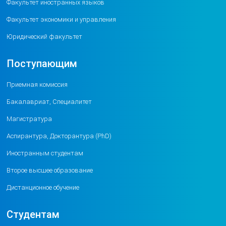
Факультет иностранных языков
Факультет экономики и управления
Юридический факультет
Поступающим
Приемная комиссия
Бакалавриат, Специалитет
Магистратура
Аспирантура, Докторантура (PhD)
Иностранным студентам
Второе высшее образование
Дистанционное обучение
Студентам