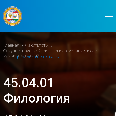
Главная
Факультеты
Факультет русской филологии, журналистики и
медиатехнологий
Направления подготовки
45.04.01
Филология