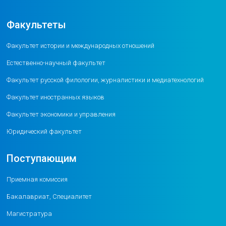
Факультеты
Факультет истории и международных отношений
Естественно-научный факультет
Факультет русской филологии, журналистики и медиатехнологий
Факультет иностранных языков
Факультет экономики и управления
Юридический факультет
Поступающим
Приемная комиссия
Бакалавриат, Специалитет
Магистратура