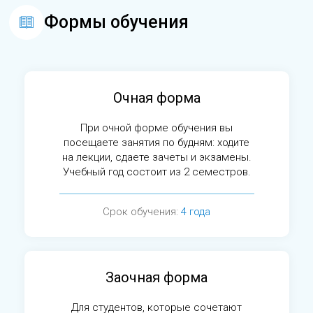
Формы обучения
Очная форма
При очной форме обучения вы
посещаете занятия по будням: ходите
на лекции, сдаете зачеты и экзамены.
Учебный год состоит из 2 семестров.
Срок обучения:
4 года
Заочная форма
Для студентов, которые сочетают