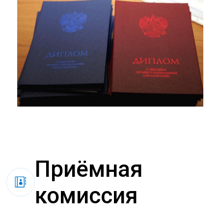
Приёмная
комиссия