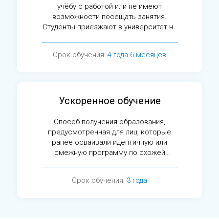
учёбу с работой или не имеют
возможности посещать занятия.
Студенты приезжают в университет на
сессии.
Срок обучения:
4 года 6 месяцев
Ускоренное обучение
Способ получения образования,
предусмотренная для лиц, которые
ранее осваивали идентичную или
смежную программу по схожей
специальности.
Срок обучения:
3 года