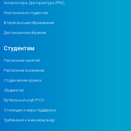
Аспирантура, Докторантура (PhD)
Иностранным студентам
Второе высшее образование
Дистанционное обучение
Студентам
Расписание занятий
Расписание экзаменов
Студенческие кружки
Общежитие
Футбольный клуб РТСУ
Стипендии и меры поддержки
Требования к внешнему виду