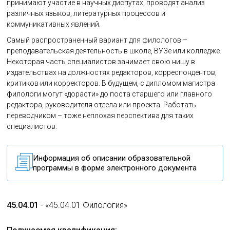
принимают участие в научных диспутах, проводят анализ
различных языков, литературных процессов и
коммуникативных явлений.
Самый распространенный вариант для филологов –
преподавательская деятельность в школе, ВУЗе или колледже.
Некоторая часть специалистов занимает свою нишу в
издательствах на должностях редакторов, корреспондентов,
критиков или корректоров. В будущем, с дипломом магистра
филологи могут «дорасти» до поста старшего или главного
редактора, руководителя отдела или проекта. Работать
переводчиком – тоже неплохая перспектива для таких
специалистов.
Информация об описании образовательной
программы в форме электронного документа
45.04.01
- «45.04.01 Филология»