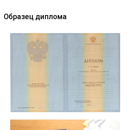
Образец диплома