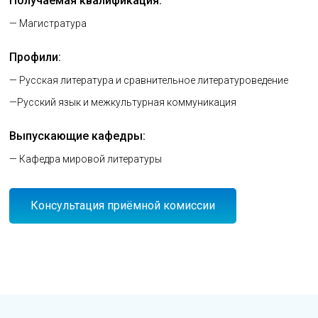
Получаемая квалификация:
— Магистратура
Профили:
— Русская литература и сравнительное литературоведение
—Русский язык и межкультурная коммуникация
Выпускающие кафедры:
— Кафедра мировой литературы
Консультация приёмной комиссии