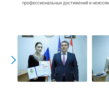
профессиональных достижений и неиссяк