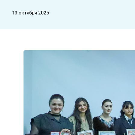
13 октября 2025