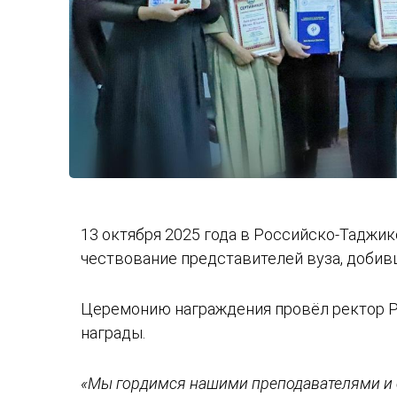
13 октября 2025 года в Российско-Таджи
чествование представителей вуза, добив
Церемонию награждения провёл ректор Р
награды.
«Мы гордимся нашими преподавателями и с