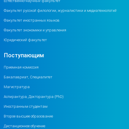
Естественно-научный факультет
Факультет русской филологии, журналистики и медиатехнологий
Факультет иностранных языков
Факультет экономики и управления
Юридический факультет
Поступающим
Приемная комиссия
Бакалавриат, Специалитет
Магистратура
Аспирантура, Докторантура (PhD)
Иностранным студентам
Второе высшее образование
Дистанционное обучение