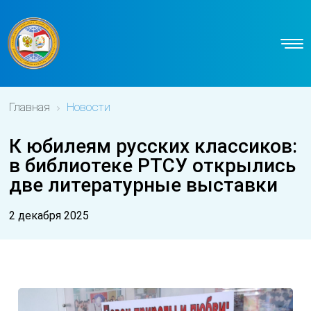
Главная
Новости
К юбилеям русских классиков:
в библиотеке РТСУ открылись
две литературные выставки
2 декабря 2025