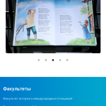
Факультеты
Факультет истории и международных отношений