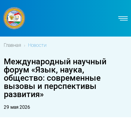
Главная
Новости
Международный научный
форум «Язык, наука,
общество: современные
вызовы и перспективы
развития»
29 мая 2026