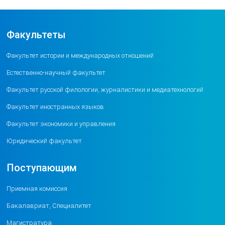
Факультеты
Факультет истории и международных отношений
Естественно-научный факультет
Факультет русской филологии, журналистики и медиатехнологий
Факультет иностранных языков
Факультет экономики и управления
Юридический факультет
Поступающим
Приемная комиссия
Бакалавриат, Специалитет
Магистратура