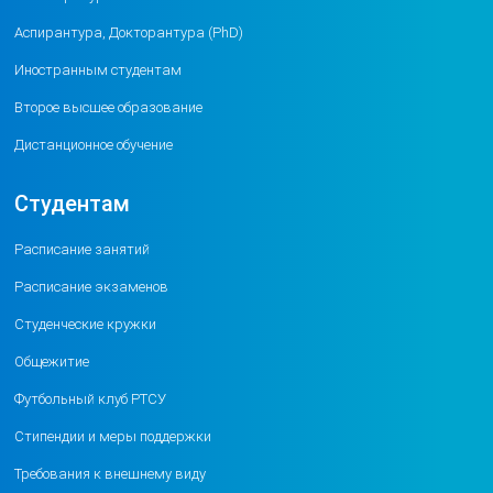
Аспирантура, Докторантура (PhD)
Иностранным студентам
Второе высшее образование
Дистанционное обучение
Студентам
Расписание занятий
Расписание экзаменов
Студенческие кружки
Общежитие
Футбольный клуб РТСУ
Стипендии и меры поддержки
Требования к внешнему виду