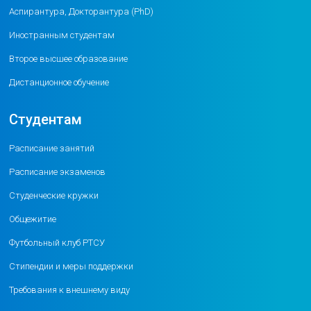
Аспирантура, Докторантура (PhD)
Иностранным студентам
Второе высшее образование
Дистанционное обучение
Студентам
Расписание занятий
Расписание экзаменов
Студенческие кружки
Общежитие
Футбольный клуб РТСУ
Стипендии и меры поддержки
Требования к внешнему виду