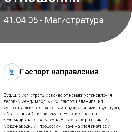
41.04.05 - Магистратура
Паспорт направления
Будущие магистраты осваивают навыки установления
деловых международных контактов, налаживания
существующих связей в сфере науки, экономики культуры,
образования. Они принимают участие в разных
международных проектах, наблюдают за различными
международными процессами, занимаются анализом