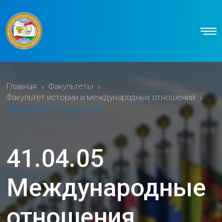
Главная
Факультеты
Факультет истории и международных отношений
Направления подготовки
41.04.05
Международные
отношения