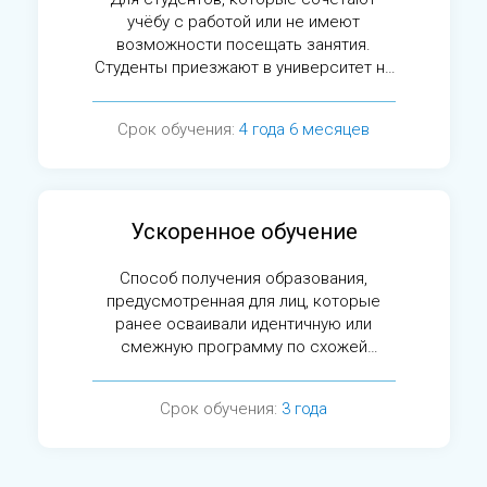
учёбу с работой или не имеют
возможности посещать занятия.
Студенты приезжают в университет на
сессии.
Срок обучения:
4 года 6 месяцев
Ускоренное обучение
Способ получения образования,
предусмотренная для лиц, которые
ранее осваивали идентичную или
смежную программу по схожей
специальности.
Срок обучения:
3 года