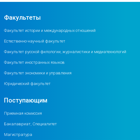
Факультеты
Факультет истории и международных отношений
Естественно-научный факультет
Факультет русской филологии, журналистики и медиатехнологий
Факультет иностранных языков
Факультет экономики и управления
Юридический факультет
Поступающим
Приемная комиссия
Бакалавриат, Специалитет
Магистратура