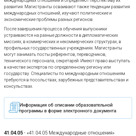
международных отношений и определяют перспективу их
развития. Магистранты осваивают также тенденции развития
международных отношений, изучают политические и
экономические проблемы разных регионов.
После завершения процесса обучения выпускники
устраиваются на разные должности в дипломатических
миссиях, в коммерческих и некоммерческих структурах, в
профильных государственных учреждениях. Магистранты
могут занимать посты референтов, переводчиков,
технического персонала, секретарей. Имеют право выступать
в качестве экспертов по определенному региону или
государству. Специалисты по международным отношениям
требуются в посольствах, зарубежных представительствах и
консульствах.
Информация об описании образовательной
программы в форме электронного документа
41.04.05
- «41.04.05 Международные отношения»