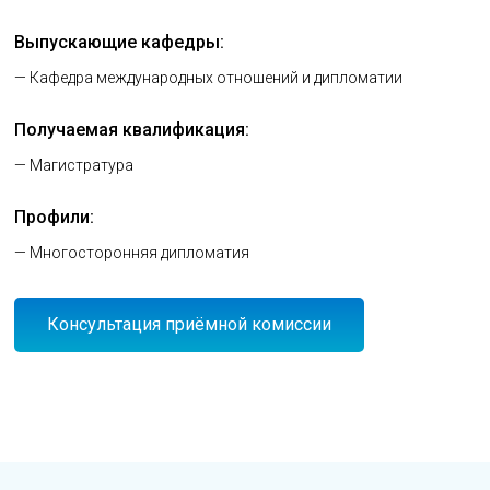
Выпускающие кафедры:
— Кафедра международных отношений и дипломатии
Получаемая квалификация:
— Магистратура
Профили:
— Многосторонняя дипломатия
Консультация приёмной комиссии