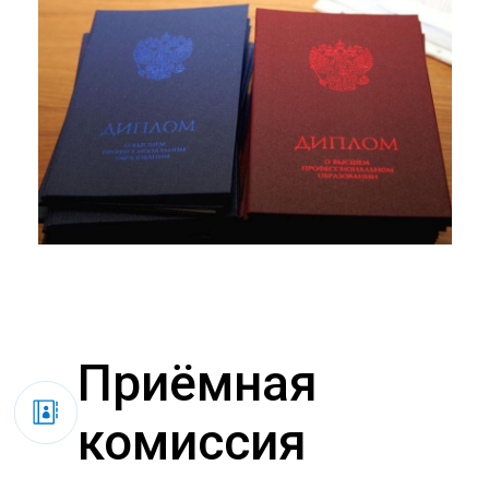
Приёмная
комиссия