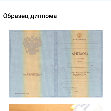
Образец диплома