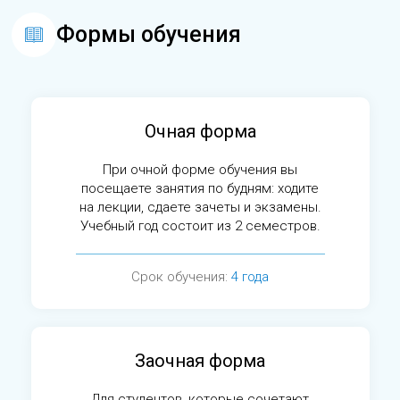
Формы обучения
Очная форма
При очной форме обучения вы
посещаете занятия по будням: ходите
на лекции, сдаете зачеты и экзамены.
Учебный год состоит из 2 семестров.
Срок обучения:
4 года
Заочная форма
Для студентов, которые сочетают