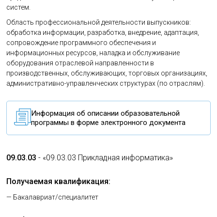
систем.
Область профессиональной деятельности выпускников:
обработка информации, разработка, внедрение, адаптация,
сопровождение программного обеспечения и
информационных ресурсов, наладка и обслуживание
оборудования отраслевой направленности в
производственных, обслуживающих, торговых организациях,
административно-управленческих структурах (по отраслям).
Информация об описании образовательной
программы в форме электронного документа
09.03.03
- «09.03.03 Прикладная информатика»
Получаемая квалификация:
— Бакалавриат/специалитет