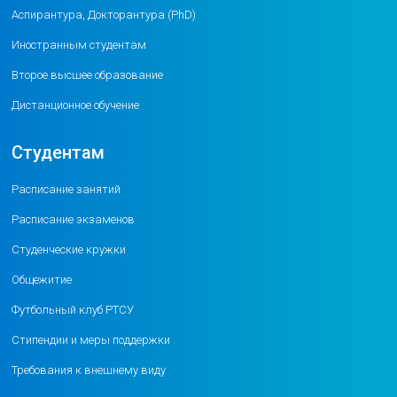
Аспирантура, Докторантура (PhD)
Иностранным студентам
Второе высшее образование
Дистанционное обучение
Студентам
Расписание занятий
Расписание экзаменов
Студенческие кружки
Общежитие
Футбольный клуб РТСУ
Стипендии и меры поддержки
Требования к внешнему виду