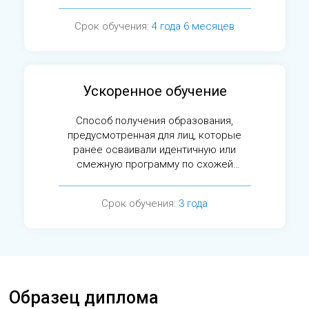
сессии.
Срок обучения:
4 года 6 месяцев
Ускоренное обучение
Способ получения образования,
предусмотренная для лиц, которые
ранее осваивали идентичную или
смежную программу по схожей
специальности.
Срок обучения:
3 года
Образец диплома