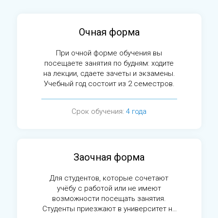
Очная форма
При очной форме обучения вы
посещаете занятия по будням: ходите
на лекции, сдаете зачеты и экзамены.
Учебный год состоит из 2 семестров.
Срок обучения:
4 года
Заочная форма
Для студентов, которые сочетают
учёбу с работой или не имеют
возможности посещать занятия.
Студенты приезжают в университет на