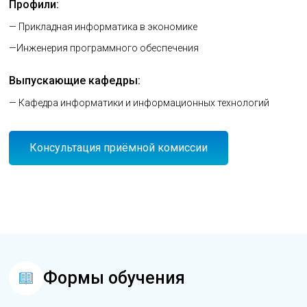
Профили:
— Прикладная информатика в экономике
—Инженерия программного обеспечения
Выпускающие кафедры:
— Кафедра информатики и информационных технологий
Консультация приёмной комиссии
Формы обучения