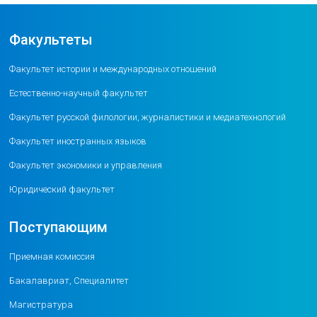
Факультеты
Факультет истории и международных отношений
Естественно-научный факультет
Факультет русской филологии, журналистики и медиатехнологий
Факультет иностранных языков
Факультет экономики и управления
Юридический факультет
Поступающим
Приемная комиссия
Бакалавриат, Специалитет
Магистратура