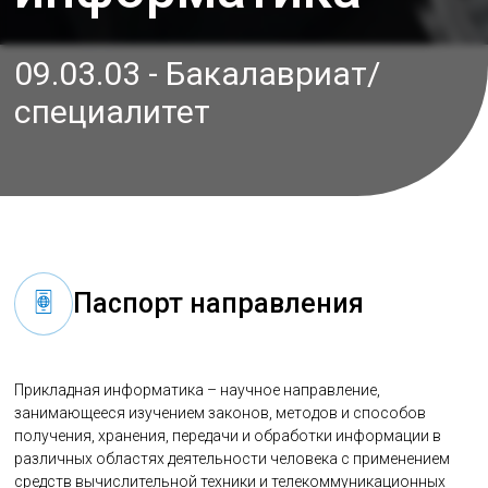
09.03.03 - Бакалавриат/
специалитет
Паспорт направления
Прикладная информатика – научное направление,
занимающееся изучением законов, методов и способов
получения, хранения, передачи и обработки информации в
различных областях деятельности человека с применением
средств вычислительной техники и телекоммуникационных