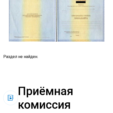
Раздел не найден.
Приёмная
комиссия