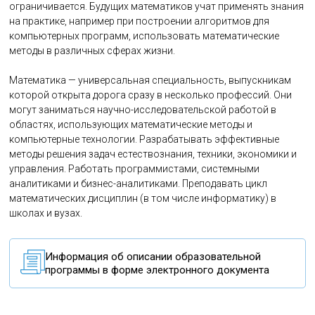
ограничивается. Будущих математиков учат применять знания
на практике, например при построении алгоритмов для
компьютерных программ, использовать математические
методы в различных сферах жизни.
Математика — универсальная специальность, выпускникам
которой открыта дорога сразу в несколько профессий. Они
могут заниматься научно-исследовательской работой в
областях, использующих математические методы и
компьютерные технологии. Разрабатывать эффективные
методы решения задач естествознания, техники, экономики и
управления. Работать программистами, системными
аналитиками и бизнес-аналитиками. Преподавать цикл
математических дисциплин (в том числе информатику) в
школах и вузах.
Информация об описании образовательной
программы в форме электронного документа