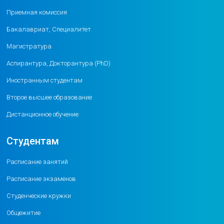
Приемная комиссия
Бакалавриат, Специалитет
Магистратура
Аспирантура, Докторантура (PhD)
Иностранным студентам
Второе высшее образование
Дистанционное обучение
Студентам
Расписание занятий
Расписание экзаменов
Студенческие кружки
Общежитие