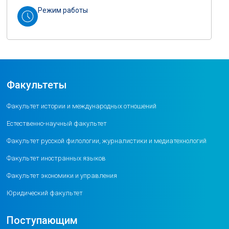
Режим работы
Факультеты
Факультет истории и международных отношений
Естественно-научный факультет
Факультет русской филологии, журналистики и медиатехнологий
Факультет иностранных языков
Факультет экономики и управления
Юридический факультет
Поступающим