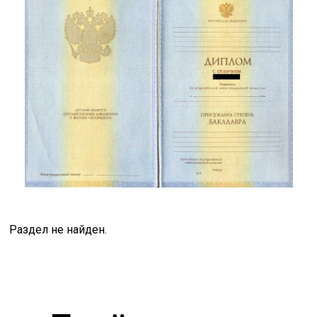
Раздел не найден.