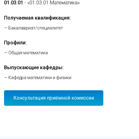
01.03.01
- «01.03.01 Математика»
Получаемая квалификация:
— Бакалавриат/специалитет
Профили:
— Общая математика
Выпускающие кафедры:
— Кафедра математики и физики
Консультация приёмной комиссии