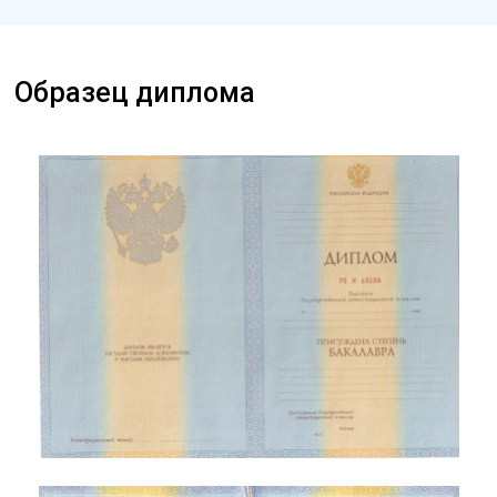
Образец диплома