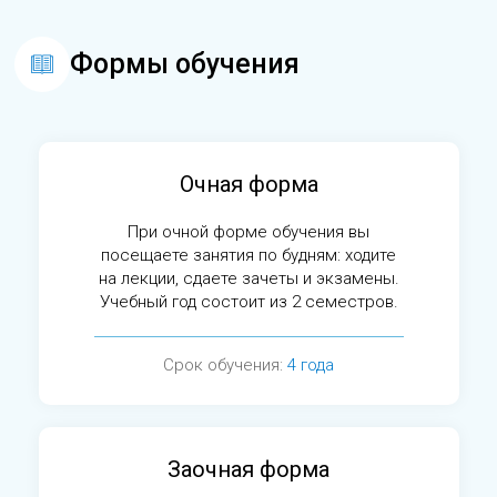
Формы обучения
Очная форма
При очной форме обучения вы
посещаете занятия по будням: ходите
на лекции, сдаете зачеты и экзамены.
Учебный год состоит из 2 семестров.
Срок обучения:
4 года
Заочная форма