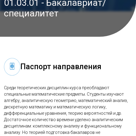
01.03.01 - Бакалавриат/
специалитет
Паспорт направления
Среди теоретических дисциплин курса преобладают
специальные математические предметы. Студенты изучают
алгебру, аналитическую геометрию, математический анализ,
дискретную математику и математическую логику,
дифференциальные уравнения, теорию вероятностей и др.
Достаточное количество времени уделено аналитическим
дисциплинам: комплексному анализу и функциональному
анализу. Но теорией подготовка бакалавров не