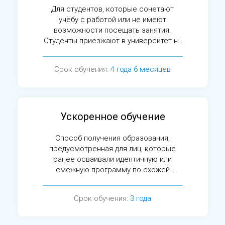
Для студентов, которые сочетают
учёбу с работой или не имеют
возможности посещать занятия.
Студенты приезжают в университет на
сессии.
Срок обучения:
4 года 6 месяцев
Ускоренное обучение
Способ получения образования,
предусмотренная для лиц, которые
ранее осваивали идентичную или
смежную программу по схожей
специальности.
Срок обучения:
3 года