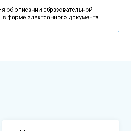
я об описании образовательной
 в форме электронного документа