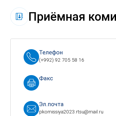
Приёмная коми
Телефон
(+992) 92 705 58 16
Факс
Эл.почта
pkomissiya2023.rtsu@mail.ru