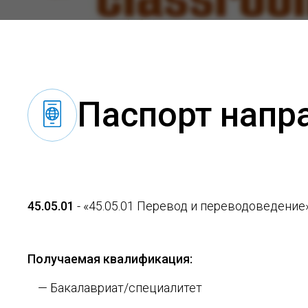
Паспорт напр
45.05.01
- «45.05.01 Перевод и переводоведение
Получаемая квалификация:
— Бакалавриат/специалитет