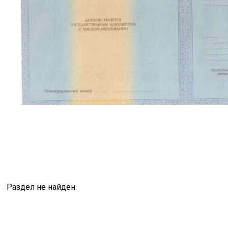
Раздел не найден.