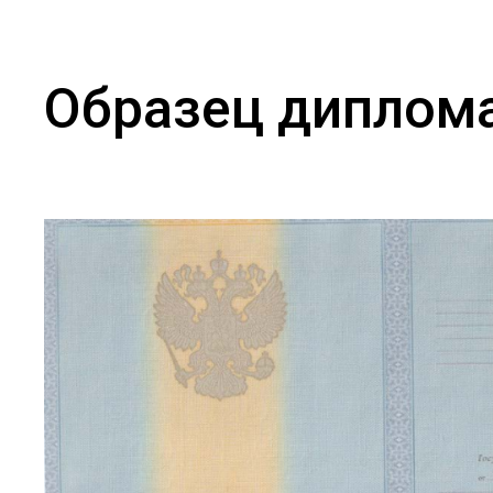
Образец диплом