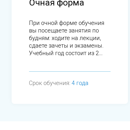
Очная форма
При очной форме обучения
вы посещаете занятия по
будням: ходите на лекции,
сдаете зачеты и экзамены.
Учебный год состоит из 2
семестров.
Срок обучения:
4 года