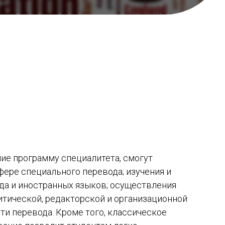
ие программу специалитета, смогут
фере специального перевода; изучения и
да и иностранных языков; осуществления
тической, редакторской и организационной
ти перевода. Кроме того, классическое