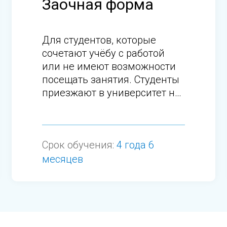
Заочная форма
Для студентов, которые
сочетают учёбу с работой
или не имеют возможности
посещать занятия. Студенты
приезжают в университет на
сессии.
Срок обучения:
4 года 6
месяцев