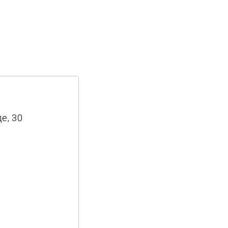
е, 30