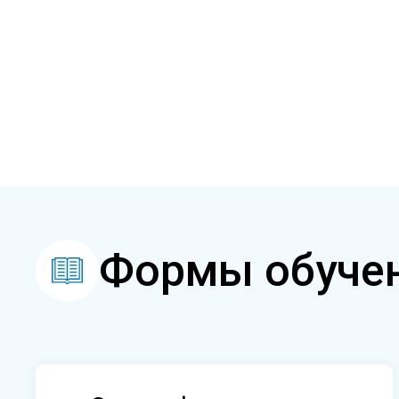
Формы обуче