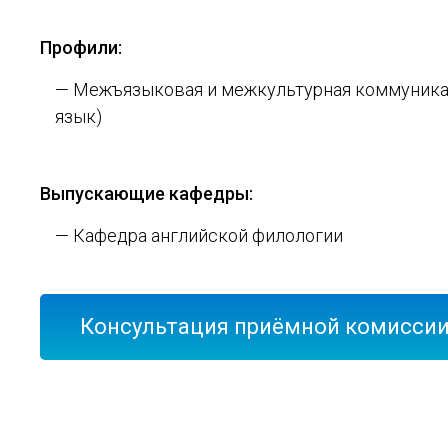
Профили:
— Межъязыковая и межкультурная коммуника
язык)
Выпускающие кафедры:
— Кафедра английской филологии
Консультация приёмной комисси