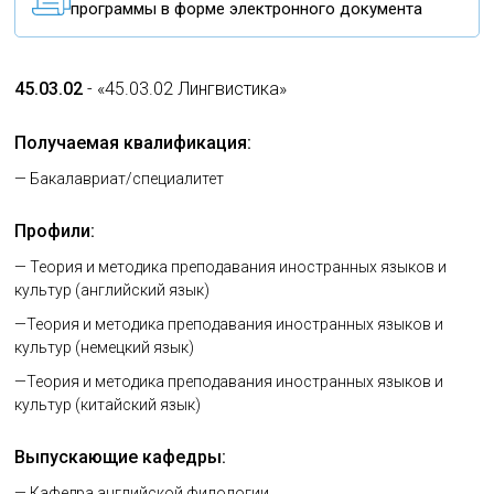
программы в форме электронного документа
45.03.02
- «45.03.02 Лингвистика»
Получаемая квалификация:
— Бакалавриат/специалитет
Профили:
— Теория и методика преподавания иностранных языков и
культур (английский язык)
—Теория и методика преподавания иностранных языков и
культур (немецкий язык)
—Теория и методика преподавания иностранных языков и
культур (китайский язык)
Выпускающие кафедры:
— Кафедра английской филологии