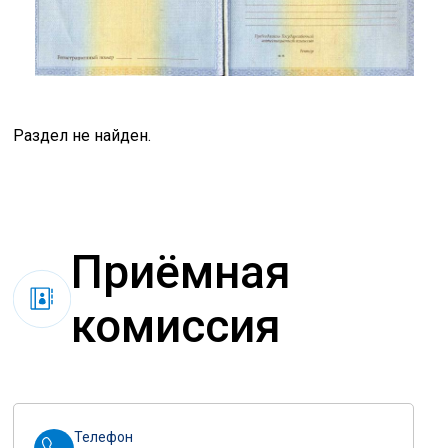
Раздел не найден.
Приёмная
комиссия
Телефон