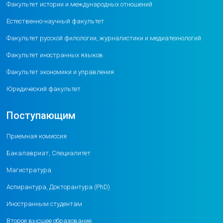
Факультет истории и международных отношений
Естественно-научный факультет
Факультет русской филологии, журналистики и медиатехнологий
Факультет иностранных языков
Факультет экономики и управления
Юридический факультет
Поступающим
Приемная комиссия
Бакалавриат, Специалитет
Магистратура
Аспирантура, Докторантура (PhD)
Иностранным студентам
Второе высшее образование