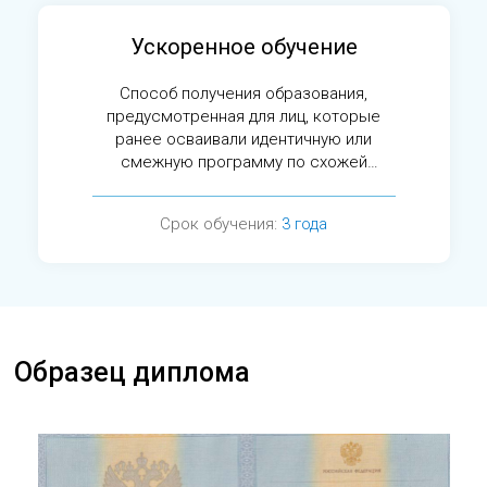
Ускоренное обучение
Способ получения образования,
предусмотренная для лиц, которые
ранее осваивали идентичную или
смежную программу по схожей
специальности.
Срок обучения:
3 года
Образец диплома