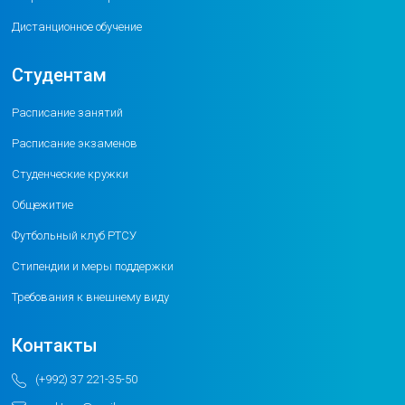
Дистанционное обучение
Студентам
Расписание занятий
Расписание экзаменов
Студенческие кружки
Общежитие
Футбольный клуб РТСУ
Стипендии и меры поддержки
Требования к внешнему виду
Контакты
(+992) 37 221-35-50