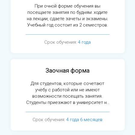
При очной форме обучения вы
посещаете занятия по будням: ходите
на лекции, сдаете зачеты и экзамены.
Учебный год состоит из 2 семестров.
Срок обучения:
4 года
Заочная форма
Для студентов, которые сочетают
учёбу с работой или не имеют
возможности посещать занятия.
Студенты приезжают в университет на
сессии.
Срок обучения:
4 года 6 месяцев