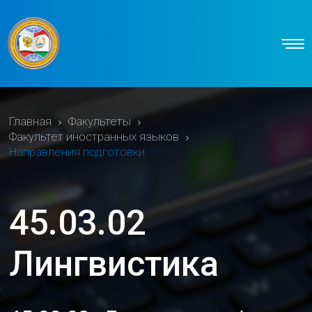
Главная
Факультеты
Факультет иностранных языков
Направления подготовки
45.03.02
Лингвистика