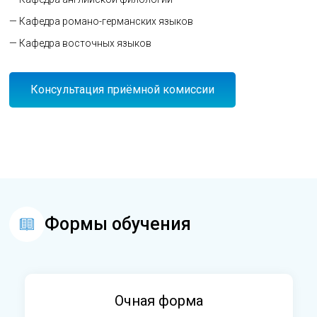
— Кафедра романо-германских языков
— Кафедра восточных языков
Консультация приёмной комиссии
Формы обучения
Очная форма