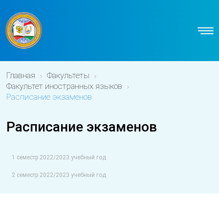
Главная
Факультеты
Факультет иностранных языков
Расписание экзаменов
Расписание экзаменов
1 семестр 2022/2023 учебный год
2 семестр 2022/2023 учебный год