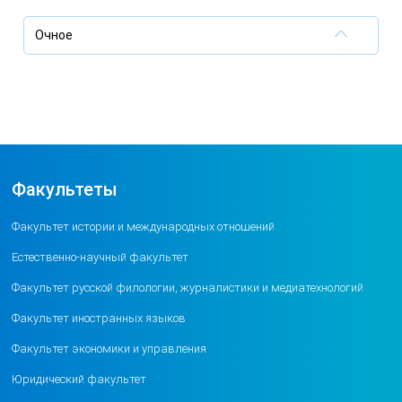
Очное
Факультеты
Факультет истории и международных отношений
Естественно-научный факультет
Факультет русской филологии, журналистики и медиатехнологий
Факультет иностранных языков
Факультет экономики и управления
Юридический факультет