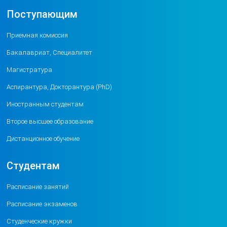
Поступающим
Приемная комиссия
Бакалавриат, Специалитет
Магистратура
Аспирантура, Докторантура (PhD)
Иностранным студентам
Второе высшее образование
Дистанционное обучение
Студентам
Расписание занятий
Расписание экзаменов
Студенческие кружки