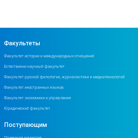
Факультеты
Факультет истории и международных отношений
Естественно-научный факультет
Факультет русской филологии, журналистики и медиатехнологий
Факультет иностранных языков
Факультет экономики и управления
Юридический факультет
Поступающим
Приемная комиссия