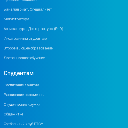
Бакалавриат, Специалитет
Магистратура
Аспирантура, Докторантура (PhD)
Иностранным студентам
Второе высшее образование
Дистанционное обучение
Студентам
Расписание занятий
Расписание экзаменов
Студенческие кружки
Общежитие
Футбольный клуб РТСУ