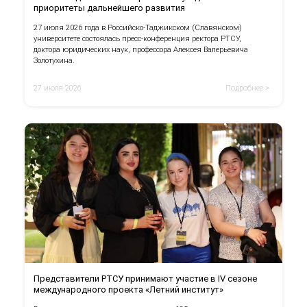
приоритеты дальнейшего развития
27 июля 2026 года в Российско-Таджикском (Славянском)
университете состоялась пресс-конференция ректора РТСУ,
доктора юридических наук, профессора Алексея Валерьевича
Золотухина.
27 июля 2026
Подробнее >
Представители РТСУ принимают участие в IV сезоне
международного проекта «Летний институт»