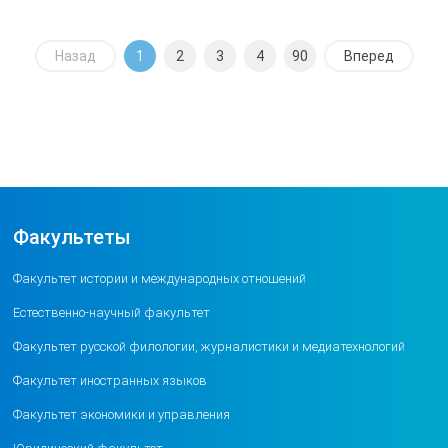
Назад
1
2
3
4
90
Вперед
Факультеты
Факультет истории и международных отношений
Естественно-научный факультет
Факультет русской филологии, журналистики и медиатехнологий
Факультет иностранных языков
Факультет экономики и управления