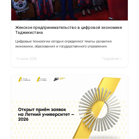
Женское предпринимательство в цифровой экономике
Таджикистана
Цифровые технологии сегодня определяют темпы развития
экономики, образования и государственного управления.
13 июля 2026
Подробнее >