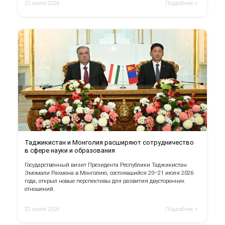
23 июля 2026
Подробнее >
Таджикистан и Монголия расширяют сотрудничество
в сфере науки и образования
Государственный визит Президента Республики Таджикистан
Эмомали Рахмона в Монголию, состоявшийся 20–21 июля 2026
года, открыл новые перспективы для развития двусторонних
отношений.
22 июля 2026
Подробнее >