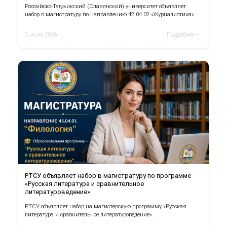
Российско-Таджикский (Славянский) университет объявляет
набор в магистратуру по направлению 42.04.02 «Журналистика».
3 июля 2026
Подробнее >
РТСУ объявляет набор в магистратуру по программе
«Русская литература и сравнительное
литературоведение»
РТСУ объявляет набор на магистерскую программу «Русская
литература и сравнительное литературоведение».