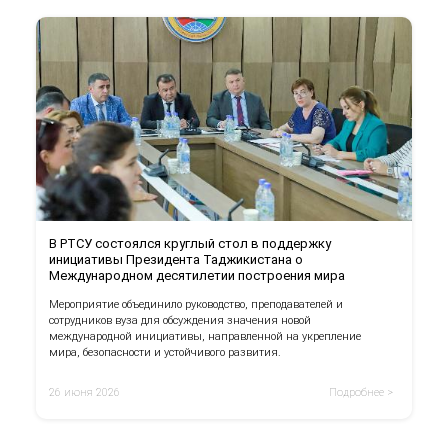
В РТСУ состоялся круглый стол в поддержку
инициативы Президента Таджикистана о
Международном десятилетии построения мира
Мероприятие объединило руководство, преподавателей и
сотрудников вуза для обсуждения значения новой
международной инициативы, направленной на укрепление
мира, безопасности и устойчивого развития.
26 июня 2026
Подробнее >