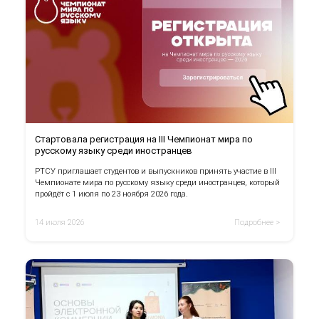
Стартовала регистрация на III Чемпионат мира по
русскому языку среди иностранцев
РТСУ приглашает студентов и выпускников принять участие в III
Чемпионате мира по русскому языку среди иностранцев, который
пройдёт с 1 июля по 23 ноября 2026 года.
14 июля 2026
Подробнее >