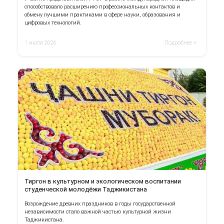
способствовало расширению профессиональных контактов и
обмену лучшими практиками в сфере науки, образования и
цифровых технологий.
1 июля 2026
Подробнее >
Тиргон в культурном и экологическом воспитании
студенческой молодёжи Таджикистана
Возрождение древних праздников в годы государственной
независимости стало важной частью культурной жизни
Таджикистана.