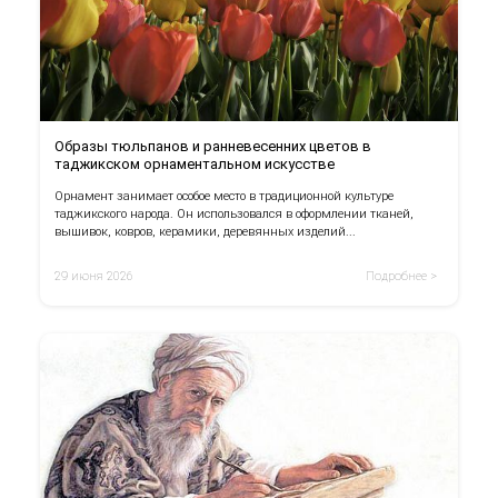
Образы тюльпанов и ранневесенних цветов в
таджикском орнаментальном искусстве
Орнамент занимает особое место в традиционной культуре
таджикского народа. Он использовался в оформлении тканей,
вышивок, ковров, керамики, деревянных изделий...
29 июня 2026
Подробнее >