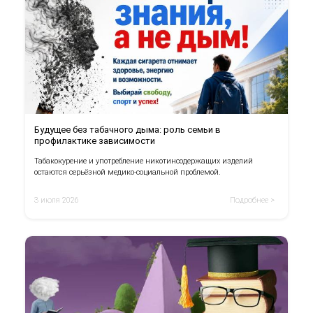
Будущее без табачного дыма: роль семьи в
профилактике зависимости
Табакокурение и употребление никотинсодержащих изделий
остаются серьёзной медико-социальной проблемой.
3 июля 2026
Подробнее >