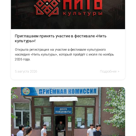
Приглашаем принять участие в фестивале «Нить
культуры»!
Открыта регистрация на участие в фестивале культурного
наследия «Нить культуры», который пройдёт с июля по ноябрь
2026 года.
5 августа 2026
Подробнее >