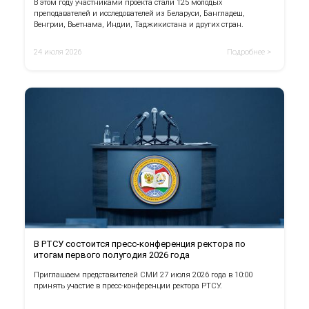
В этом году участниками проекта стали 125 молодых
преподавателей и исследователей из Беларуси, Бангладеш,
Венгрии, Вьетнама, Индии, Таджикистана и других стран.
24 июля 2026
Подробнее >
В РТСУ состоится пресс-конференция ректора по
итогам первого полугодия 2026 года
Приглашаем представителей СМИ 27 июля 2026 года в 10:00
принять участие в пресс-конференции ректора РТСУ.