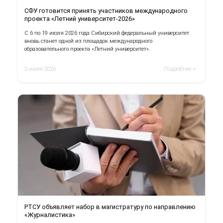
СФУ готовится принять участников международного
проекта «Летний университет-2026»
С 6 по 19 июля 2026 года Сибирский федеральный университет
вновь станет одной из площадок международного
образовательного проекта «Летний университет».
3 июля 2026
Подробнее >
РТСУ объявляет набор в магистратуру по направлению
«Журналистика»