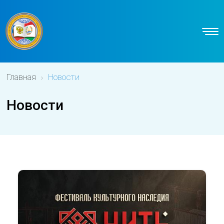
Главная
Новости
Новости