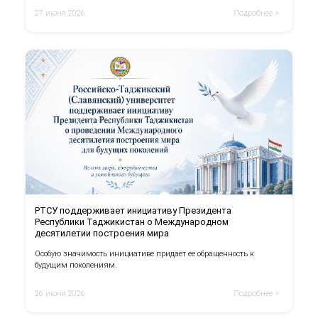
27 июня 2026
Подробнее >
РТСУ поддерживает инициативу Президента
Республики Таджикистан о Международном
десятилетии построения мира
Особую значимость инициативе придает ее обращенность к
будущим поколениям.
26 июня 2026
Подробнее >