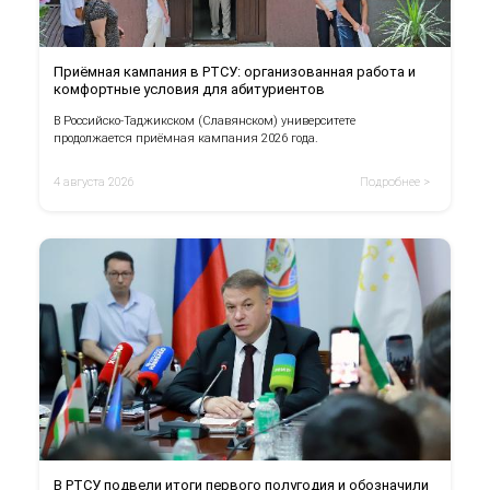
Приёмная кампания в РТСУ: организованная работа и
комфортные условия для абитуриентов
В Российско-Таджикском (Славянском) университете
продолжается приёмная кампания 2026 года.
4 августа 2026
Подробнее >
В РТСУ подвели итоги первого полугодия и обозначили