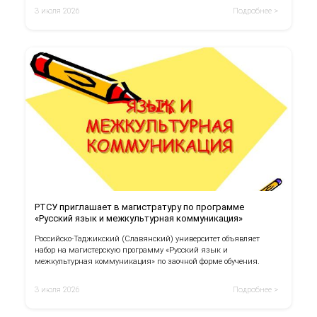
3 июля 2026
Подробнее >
РТСУ приглашает в магистратуру по программе
«Русский язык и межкультурная коммуникация»
Российско-Таджикский (Славянский) университет объявляет
набор на магистерскую программу «Русский язык и
межкультурная коммуникация» по заочной форме обучения.
3 июля 2026
Подробнее >