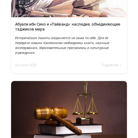
Абуали ибн Сино и «Пайванд»: наследие, объединяющее
таджиков мира
Историческая память сохраняется не сама по себе. Для её
передачи новым поколениям необходимы книги, научные
исследования, образовательные программы и культурные
учреждения.
29 июня 2026
Подробнее >