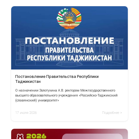
Постановление Правительства Республики
Таджикистан
О назначении Золотухина А.В. ректором Межгосударственного
высшего образовательного учреждения «Российско-Таджикский
(славянский) университет»
17 июля 2026
Подробнее >