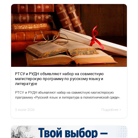
РТСУ и РУДН объявляют набор на совместную
магистерскую программу по русскому языку и
литературе
РТСУ и РУДН объявляют набор на совместную магистерскую
программу «Русский язык и литература в полиэтнической среде».
3 июля 2026
Подробнее >