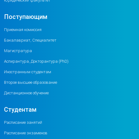
Юридический факультет
Поступающим
Приемная комиссия
Бакалавриат, Специалитет
Магистратура
Аспирантура, Докторантура (PhD)
Иностранным студентам
Второе высшее образование
Дистанционное обучение
Студентам
Расписание занятий
Расписание экзаменов