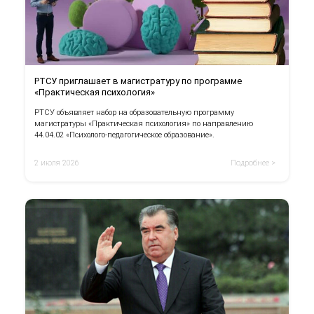
РТСУ приглашает в магистратуру по программе
«Практическая психология»
РТСУ объявляет набор на образовательную программу
магистратуры «Практическая психология» по направлению
44.04.02 «Психолого-педагогическое образование».
2 июля 2026
Подробнее >