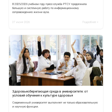
В 2025/2026 учебном году пресс-служба РТСУ продолжила
большую и системную работу по информационному
сопровождению жизни вуза.
27 июня 2026
Подробнее >
Здоровьесберегающая среда в университете: от
условий обучения к культуре здоровья
Современный университет выполняет не только образовательную
и научную функции.