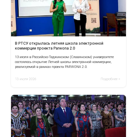
В РТСУ открылась летняя школа электронной
коммерции проекта Parwona 2.0
13 июля в Российско-Таджикском (Славянском) университете
состоялось открытие Летней школы электронной коммерции,
реализуемой в рамках проекта PARWONA 2.0.
13 июля 2026
Подробнее >