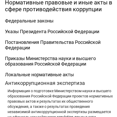
Нормативные правовые и иные акты в
сфере противодействия коррупции
Федеральные законы
Указы Президента Российской Федерации
Постановления Правительства Российской
Федерации
Приказы Министерства науки и высшего
образования Российской Федерации
Локальные нормативные акты
Антикоррупционная экспертиза
Информация о подготовке Министерством науки и высшего
образования Российской Федерации проектов нормативных
правовых актов и результатах их общественного
обсуждения, а также о результатах проведения
независимой антикоррупционной экспертизы размещается