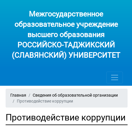
Межгосударственное
образовательное учреждение
высшего образования
РОССИЙСКО-ТАДЖИКСКИЙ
(СЛАВЯНСКИЙ) УНИВЕРСИТЕТ
Главная
Сведения об образовательной организации
Противодействие коррупции
Противодействие коррупции