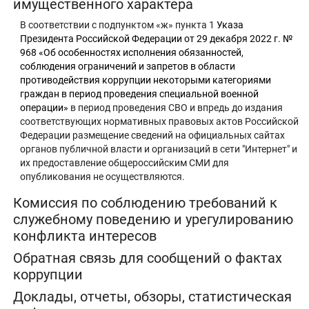
имущественного характера
В соответствии с подпунктом «ж» пункта 1
Указа
Президента Российской Федерации от 29 декабря 2022 г. №
968 «Об особенностях исполнения обязанностей,
соблюдения ограничений и запретов в области
противодействия коррупции некоторыми категориями
граждан в период проведения специальной военной
операции»
в период проведения СВО и впредь до издания
соответствующих нормативных правовых актов Российской
Федерации размещение сведений на официальных сайтах
органов публичной власти и организаций в сети "Интернет" и
их предоставление общероссийским СМИ для
опубликования не осуществляются.
Комиссия по соблюдению требований к
служебному поведению и урегулированию
конфликта интересов
Обратная связь для сообщений о фактах
коррупции
Доклады, отчеты, обзоры, статистическая