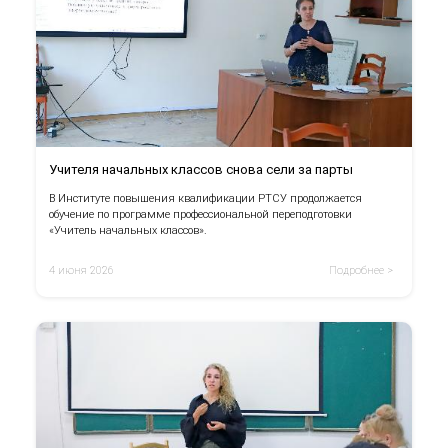
Учителя начальных классов снова сели за парты
В Институте повышения квалификации РТСУ продолжается
обучение по программе профессиональной переподготовки
«Учитель начальных классов».
4 июня 2026
Подробнее >