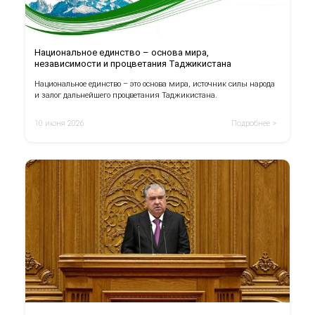
Национальное единство – основа мира,
независимости и процветания Таджикистана
Национальное единство – это основа мира, источник силы народа
и залог дальнейшего процветания Таджикистана.
10 июня 2026
Подробнее >