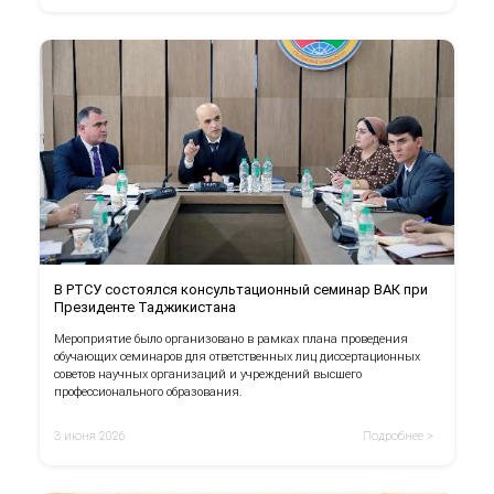
В РТСУ состоялся консультационный семинар ВАК при
Президенте Таджикистана
Мероприятие было организовано в рамках плана проведения
обучающих семинаров для ответственных лиц диссертационных
советов научных организаций и учреждений высшего
профессионального образования.
3 июня 2026
Подробнее >