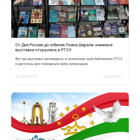
От Дня России до юбилея Лоика Шерали: книжные
выставки открылись в РТСУ
Все три выставки размещены в читальном зале библиотеки РТСУ
и доступны для посещения всем желающим.
10 июня 2026
Подробнее >