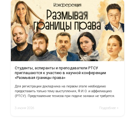
Студенты, аспиранты и преподаватели РТСУ
приглашаются к участию в научной конференции
«Размывая границы права»
Для регистрации докладчика на первом этапе необходимо
предоставить только тему выступления, Ф.И.О. и аффилиацию
(РТСУ). Представление тезисов при подаче заявки не требуется.
3 июня 2026
Подробнее >