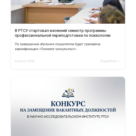
В РТСУ стартовал весенний семестр программы
профессиональной переподготовки по психологии
По завершении обучения слушателям будет присвоена
квалификация «Психолог-консультант».
4 июня 2026
Подробнее >