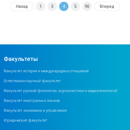
Назад
1
3
4
5
90
Вперед
Факультеты
Факультет истории и международных отношений
Естественно-научный факультет
Факультет русской филологии, журналистики и медиатехнологий
Факультет иностранных языков
Факультет экономики и управления
Юридический факультет