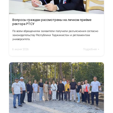
Вопросы граждан рассмотрены на личном приёме
ректора РТСУ
По всем обращениям заявители получили разъяснения согласно
законодательству Республики Таджикистан и регламентам
университета.
6 июня 2026
Подробнее >