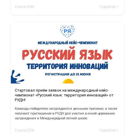
4 июня 2026
Подробнее >
Стартовал приём заявок на международный кейс-
чемпионат «Русский язык: территория инноваций» от
РУДН!
Команды-победители награждаются ценными призами, а также
получают приглашение в РУДН для участия в очной церемонии
награждения и Международной летней школе.
3 июня 2026
Подробнее >