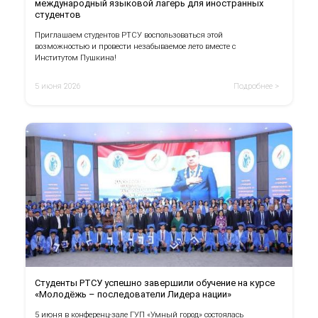
международный языковой лагерь для иностранных
студентов
Приглашаем студентов РТСУ воспользоваться этой
возможностью и провести незабываемое лето вместе с
Институтом Пушкина!
5 июня 2026
Подробнее >
Студенты РТСУ успешно завершили обучение на курсе
«Молодёжь – последователи Лидера нации»
5 июня в конференц-зале ГУП «Умный город» состоялась