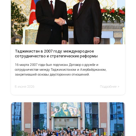
Таджикистан в 2007 году: международное
сотрудничество и стратегические реформы
16 марта 2007 года был подписан Договор о дружбе и
сотрудничестве между Таджикистаном и Азербайджаном,
закрепивший основы двусторонних отношений.
8 июня 2026
Подробнее >