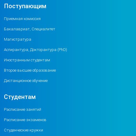
Поступающим
Приемная комиссия
Бакалавриат, Специалитет
Магистратура
Аспирантура, Докторантура (PhD)
Иностранным студентам
Второе высшее образование
Дистанционное обучение
Студентам
Расписание занятий
Расписание экзаменов
Студенческие кружки