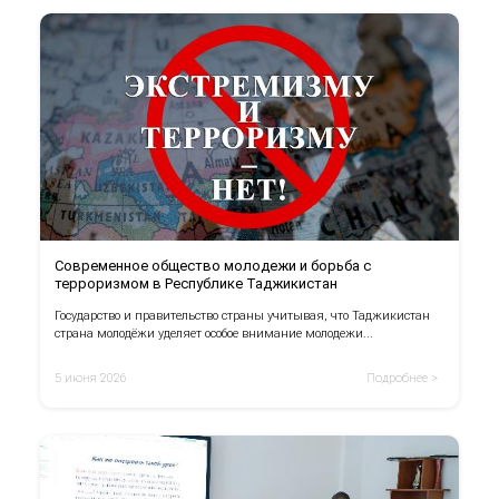
Современное общество молодежи и борьба с
терроризмом в Республике Таджикистан
Государство и правительство страны учитывая, что Таджикистан
страна молодёжи уделяет особое внимание молодежи...
5 июня 2026
Подробнее >