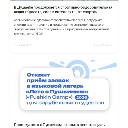
В Душанбе продолжается спортивно-оздоровительная
акция «Красота, сила и интеллект – от спорта»
Формирование здоровой образовательной среды, поддержка
спортивных инициатив и продвижение ценностей здорового
образа жизни остаются одними из приоритетных направлений
деятельности РТСУ.
6 июня 2026
Подробнее >
Проведи лето с Пушкиным: открыта регистрация в