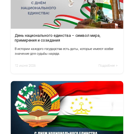
День национального единства – символ мира,
примирения и созидания
В истории каждого государства есть даты, которые имеют особое
значение для судьбы народа.
12 июня 2026
Подробнее >