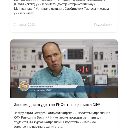
(Славянского) университета, доктор исторических наук
Майтдинова Г.М. читала лекции в Харбинском Технологическом
университете.
7 ноября 2023
Подробнее >
Занятия для студентов ЕНФ от специалиста СФУ
Заведующий кафедрой автоматизированных систем управления
СФУ Ратушняк Василий Николаевич проводит занятия для
студентов 3-4 курсов направления подготовки «Физика»
естественно-научного факультета.