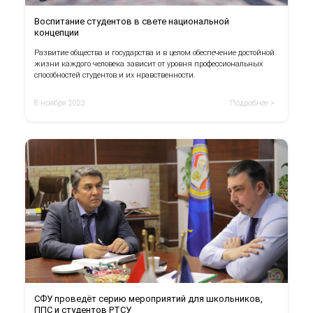
Воспитание студентов в свете национальной
концепции
Развитие общества и государства и в целом обеспечение достойной
жизни каждого человека зависит от уровня профессиональных
способностей студентов и их нравственности.
8 ноября 2023
Подробнее >
СФУ проведёт серию мероприятий для школьников,
ППС и студентов РТСУ