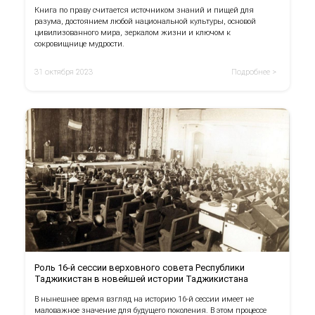
Книга по праву считается источником знаний и пищей для
разума, достоянием любой национальной культуры, основой
цивилизованного мира, зеркалом жизни и ключом к
сокровищнице мудрости.
31 октября 2023
Подробнее >
Роль 16-й сессии верховного совета Республики
Таджикистан в новейшей истории Таджикистана
В нынешнее время взгляд на историю 16-й сессии имеет не
маловажное значение для будущего поколения. В этом процессе