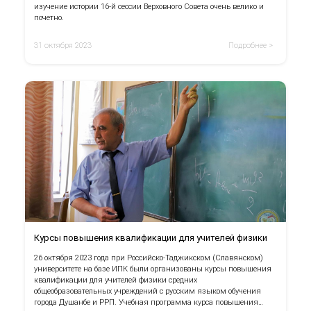
изучение истории 16-й сессии Верховного Совета очень велико и
почетно.
31 октября 2023
Подробнее >
Курсы повышения квалификации для учителей физики
26 октября 2023 года при Российско-Таджикском (Славянском)
университете на базе ИПК были организованы курсы повышения
квалификации для учителей физики средних
общеобразовательных учреждений с русским языком обучения
города Душанбе и РРП. Учебная программа курса повышения