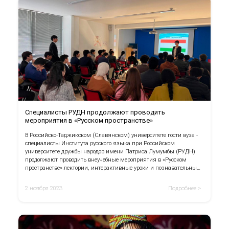
Специалисты РУДН продолжают проводить
мероприятия в «Русском пространстве»
В Российско-Таджикском (Славянском) университете гости вуза -
специалисты Института русского языка при Российском
университете дружбы народов имени Патриса Лумумбы (РУДН)
продолжают проводить внеучебные мероприятия в «Русском
пространстве» лектории, интерактивные уроки и познавательные
игры.
2 ноября 2023
Подробнее >