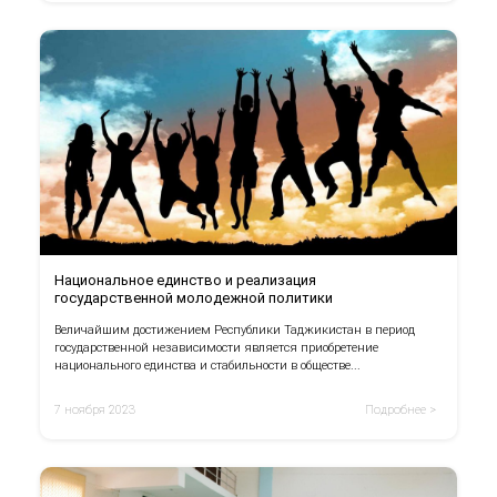
Национальное единство и реализация
государственной молодежной политики
Величайшим достижением Республики Таджикистан в период
государственной независимости является приобретение
национального единства и стабильности в обществе...
7 ноября 2023
Подробнее >