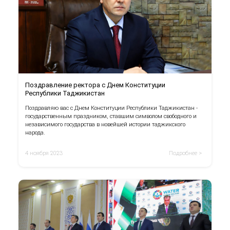
Поздравление ректора с Днем Конституции
Республики Таджикистан
Поздравляю вас с Днем Конституции Республики Таджикистан -
государственным праздником, ставшим символом свободного и
независимого государства в новейшей истории таджикского
народа.
4 ноября 2023
Подробнее >