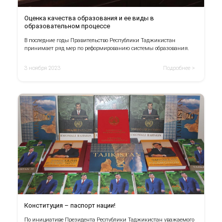
Оценка качества образования и ее виды в
образовательном процессе
В последние годы Правительство Республики Таджикистан
принимает ряд мер по реформированию системы образования.
3 ноября 2023
Подробнее >
Конституция – паспорт нации!
По инициативе Президента Республики Таджикистан уважаемого