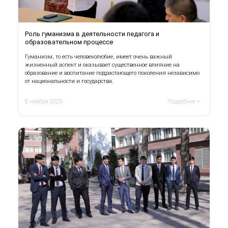
Роль гуманизма в деятельности педагога и
образовательном процессе
Гуманизм, то есть человеколюбие, имеет очень важный
жизненный аспект и оказывает существенное влияние на
образование и воспитание подрастающего поколения независимо
от национальности и государства.
8 ноября 2023
Подробнее >