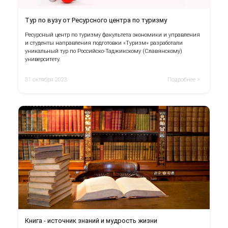
Тур по вузу от Ресурсного центра по туризму
Ресурсный центр по туризму факультета экономики и управления
и студенты направления подготовки «Туризм» разработали
уникальный тур по Российско-Таджикскому (Славянскому)
университету.
31 октября 2023
Подробнее >
Книга - источник знаний и мудрость жизни