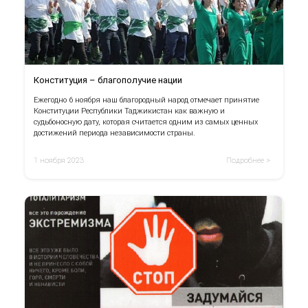
Конституция – благополучие нации
Ежегодно 6 ноября наш благородный народ отмечает принятие
Конституции Республики Таджикистан как важную и
судьбоносную дату, которая считается одним из самых ценных
достижений периода независимости страны.
1 ноября 2023
Подробнее >