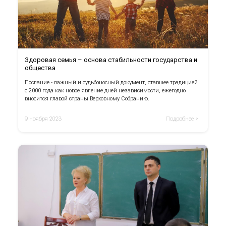
Здоровая семья – основа стабильности государства и
общества
Послание - важный и судьбоносный документ, ставшее традицией
с 2000 года как новое явление дней независимости, ежегодно
вносится главой страны Верховному Собранию.
9 ноября 2023
Подробнее >