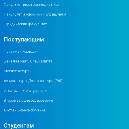
Факультет иностранных языков
Факультет экономики и управления
Юридический факультет
Поступающим
Приемная комиссия
Бакалавриат, Специалитет
Магистратура
Аспирантура, Докторантура (PhD)
Иностранным студентам
Второе высшее образование
Дистанционное обучение
Студентам