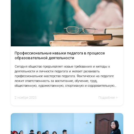
Профессиональные навыки педагога в процессе
образовательной деятельности
Сегодня общество предъявляет новые требования и методы к
деятельности и личности педагога и желает развивать
профессиональное мастерство педагога. Фактически на педагоге
лежит ответственность за воспитание, обучение, труд,
общественную, художественную, спортивную и оздоровительную
деятельность для развития личности и формирования
различных качеств.
2 ноября 2023
Подробнее >