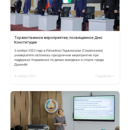
Торжественное мероприятие, посвященное Дню
Конституции
3 ноября 2023 года в Российско-Таджикском (Славянском)
университете состоялось праздничное мероприятие при
поддержке Управления по делам молодежи и спорта города
Душанбе.
4 ноября 2023
Подробнее >