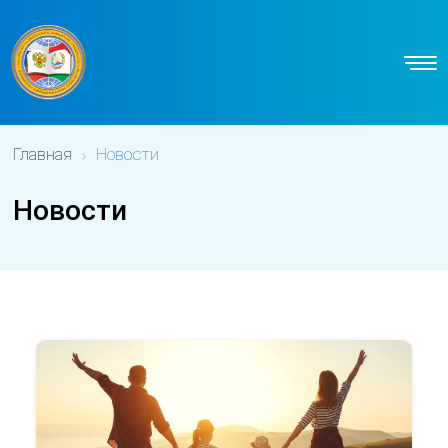
Главная
Новости
Новости