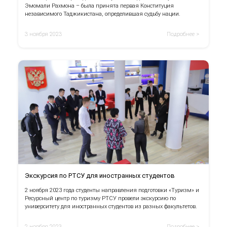
Эмомали Рахмона – была принята первая Конституция
независимого Таджикистана, определившая судьбу нации.
3 ноября 2023
Подробнее >
Экскурсия по РТСУ для иностранных студентов
2 ноября 2023 года студенты направления подготовки «Туризм» и
Ресурсный центр по туризму РТСУ провели экскурсию по
университету для иностранных студентов из разных факультетов.
2 ноября 2023
Подробнее >