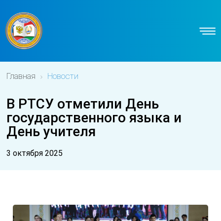
Главная
Новости
В РТСУ отметили День
государственного языка и
День учителя
3 октября 2025