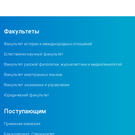
Факультеты
Факультет истории и международных отношений
Естественно-научный факультет
Факультет русской филологии, журналистики и медиатехнологий
Факультет иностранных языков
Факультет экономики и управления
Юридический факультет
Поступающим
Приемная комиссия
Бакалавриат, Специалитет