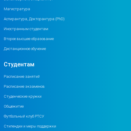
Магистратура
Аспирантура, Докторантура (PhD)
Иностранным студентам
Второе высшее образование
Дистанционное обучение
Студентам
Расписание занятий
Расписание экзаменов
Студенческие кружки
Общежитие
Футбольный клуб РТСУ
Стипендии и меры поддержки