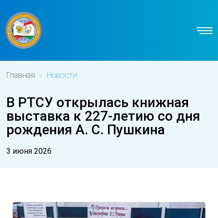
Главная
Новости
В РТСУ открылась книжная
выставка к 227-летию со дня
рождения А. С. Пушкина
3 июня 2026