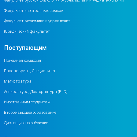
Факультет русской филологии, журналистики и медиатехнологий
Факультет иностранных языков
Факультет экономики и управления
Юридический факультет
Поступающим
Приемная комиссия
Бакалавриат, Специалитет
Магистратура
Аспирантура, Докторантура (PhD)
Иностранным студентам
Второе высшее образование
Дистанционное обучение